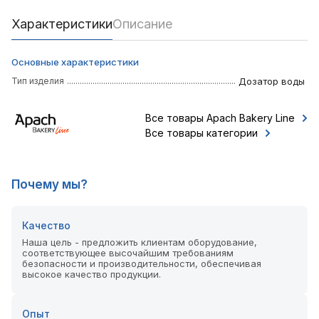
Характеристики
Описание
Основные характеристики
Тип изделия
Дозатор воды
Все товары Apach Bakery Line
Все товары категории
Почему мы?
Качество
Наша цель - предложить клиентам оборудование,
соответствующее высочайшим требованиям
безопасности и производительности, обеспечивая
высокое качество продукции.
Опыт