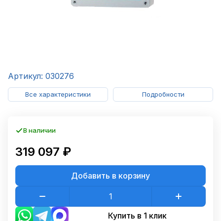
Артикул: 030276
Все характеристики
Подробности
В наличии
319 097 ₽
Добавить в корзину
Купить в 1 клик