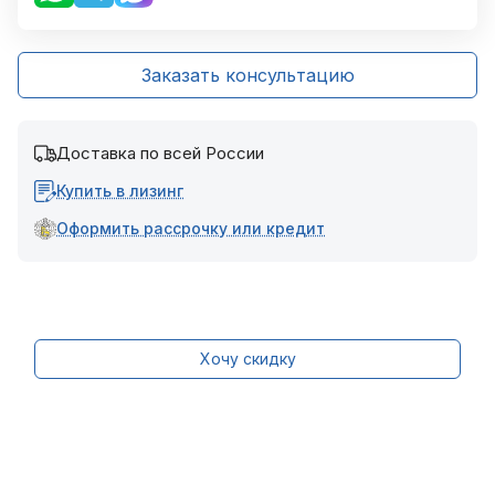
Заказать консультацию
Доставка по всей России
Купить в лизинг
Оформить рассрочку или кредит
Хочу скидку