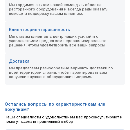
Мы гордимся опытом нашей команды в области
ресторанного оборудования и всегда рады оказать
помощь и поддержку нашим клиентам.
Клиентоориентированность
Мы ставим клиентов в центр наших усилий и с
удовольствием предлагаем персонализированные
решения, чтобы удовлетворить все ваши запросы.
Доставка
Мы предлагаем разнообразные варианты доставки по
всей территории страны, чтобы гарантировать вам
получение нужного оборудования вовремя.
Остались вопросы по характеристикам или
покупкам?
Наши специалисты с удовольствием вас проконсультируют и
помогут сделать правильный выбор