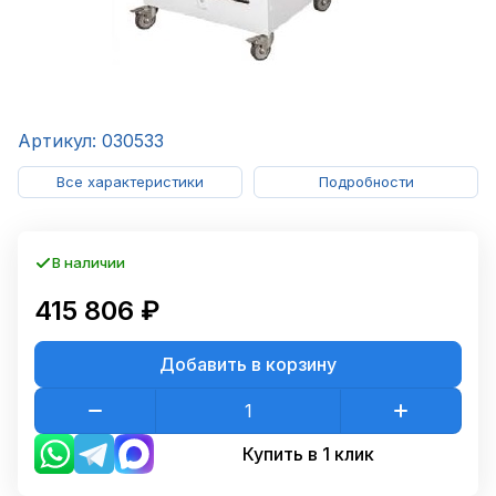
Артикул: 030533
Все характеристики
Подробности
В наличии
415 806 ₽
Добавить в корзину
Купить в 1 клик