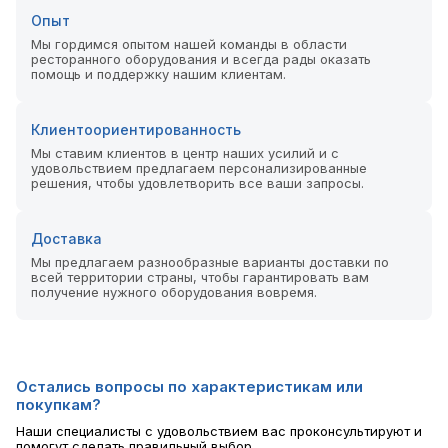
Опыт
Мы гордимся опытом нашей команды в области
ресторанного оборудования и всегда рады оказать
помощь и поддержку нашим клиентам.
Клиентоориентированность
Мы ставим клиентов в центр наших усилий и с
удовольствием предлагаем персонализированные
решения, чтобы удовлетворить все ваши запросы.
Доставка
Мы предлагаем разнообразные варианты доставки по
всей территории страны, чтобы гарантировать вам
получение нужного оборудования вовремя.
Остались вопросы по характеристикам или
покупкам?
Наши специалисты с удовольствием вас проконсультируют и
помогут сделать правильный выбор