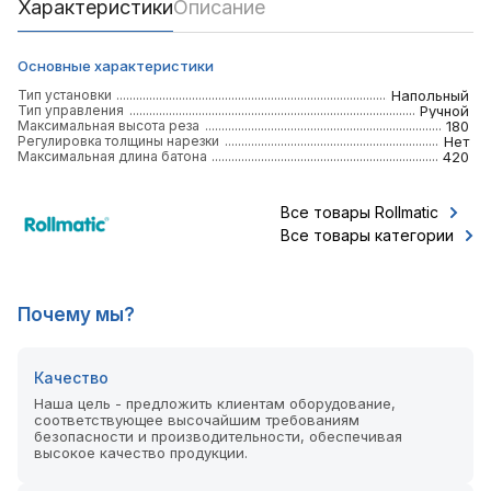
Характеристики
Описание
Основные характеристики
Тип установки
Напольный
Тип управления
Ручной
Максимальная высота реза
180
Регулировка толщины нарезки
Нет
Максимальная длина батона
420
Все товары Rollmatic
Все товары категории
Почему мы?
Качество
Наша цель - предложить клиентам оборудование,
соответствующее высочайшим требованиям
безопасности и производительности, обеспечивая
высокое качество продукции.