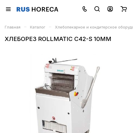
–
–
Главная
Каталог
Хлебопекарное и кондитерское оборуд
ХЛЕБОРЕЗ ROLLMATIC C42-S 10MM