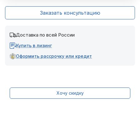
Заказать консультацию
Доставка по всей России
Купить в лизинг
Оформить рассрочку или кредит
Хочу скидку