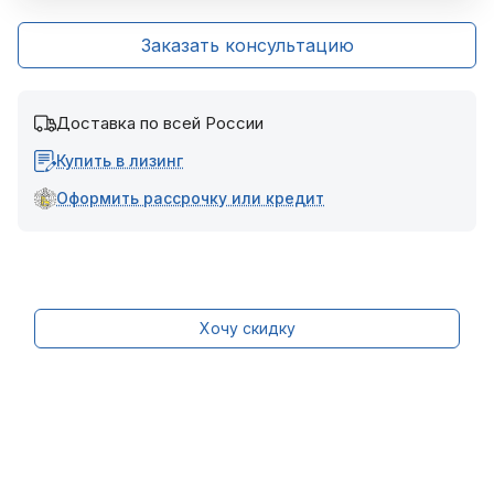
Заказать консультацию
Доставка по всей России
Купить в лизинг
Оформить рассрочку или кредит
Хочу скидку