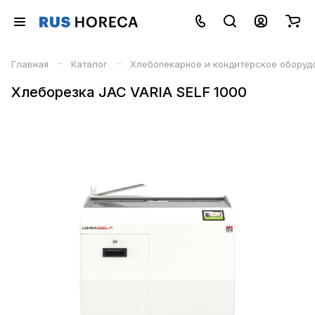
–
–
Главная
Каталог
Хлебопекарное и кондитерское оборуд
Хлеборезка JAC VARIA SELF 1000