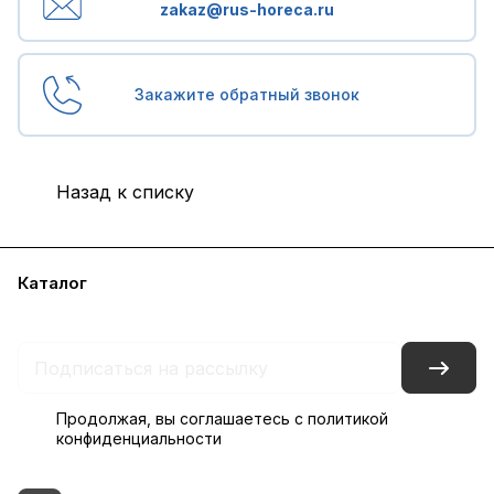
zakaz@rus-horeca.ru
Закажите обратный звонок
Назад к списку
Каталог
Бренды
Блог
Условия доставки и оплаты
Контакты
Склады
Гарантия на товар
Продолжая, вы соглашаетесь с
политикой
конфиденциальности