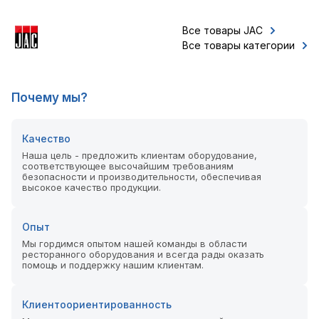
Все товары JAC
Все товары категории
Почему мы?
Качество
Наша цель - предложить клиентам оборудование,
соответствующее высочайшим требованиям
безопасности и производительности, обеспечивая
высокое качество продукции.
Опыт
Мы гордимся опытом нашей команды в области
ресторанного оборудования и всегда рады оказать
помощь и поддержку нашим клиентам.
Клиентоориентированность