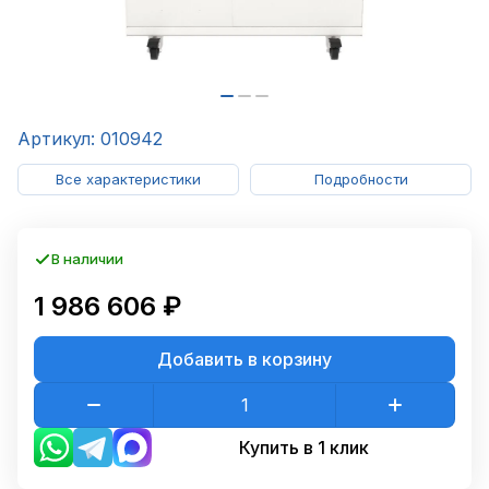
Артикул: 010942
Все характеристики
Подробности
В наличии
1 986 606 ₽
Добавить в корзину
Купить в 1 клик