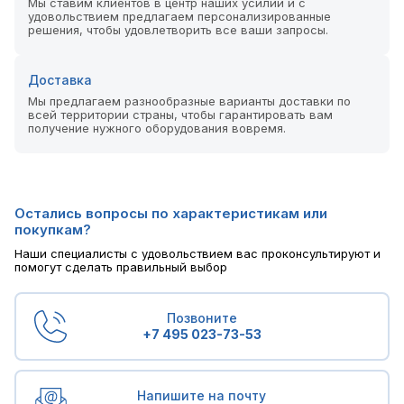
Мы ставим клиентов в центр наших усилий и с
удовольствием предлагаем персонализированные
решения, чтобы удовлетворить все ваши запросы.
Доставка
Мы предлагаем разнообразные варианты доставки по
всей территории страны, чтобы гарантировать вам
получение нужного оборудования вовремя.
Остались вопросы по характеристикам или
покупкам?
Наши специалисты с удовольствием вас проконсультируют и
помогут сделать правильный выбор
Позвоните
+7 495 023-73-53
Напишите на почту