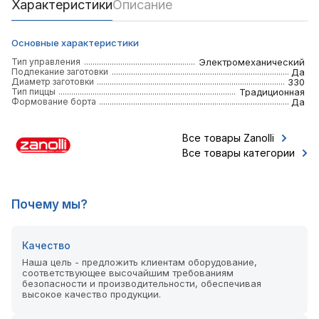
Характеристики
Описание
Основные характеристики
Тип управления
Электромеханический
Подпекание заготовки
Да
Диаметр заготовки
330
Тип пиццы
Традиционная
Формование борта
Да
Все товары Zanolli
Все товары категории
Почему мы?
Качество
Наша цель - предложить клиентам оборудование,
соответствующее высочайшим требованиям
безопасности и производительности, обеспечивая
высокое качество продукции.