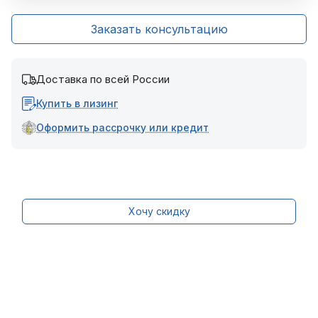
Заказать консультацию
Доставка по всей России
Купить в лизинг
Оформить рассрочку или кредит
Хочу скидку