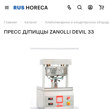
–
–
Главная
Каталог
Хлебопекарное и кондитерское оборуд
ПРЕСС Д/ПИЦЦЫ ZANOLLI DEVIL 33