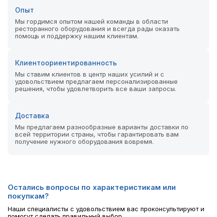
Опыт
Мы гордимся опытом нашей команды в области
ресторанного оборудования и всегда рады оказать
помощь и поддержку нашим клиентам.
Клиентоориентированность
Мы ставим клиентов в центр наших усилий и с
удовольствием предлагаем персонализированные
решения, чтобы удовлетворить все ваши запросы.
Доставка
Мы предлагаем разнообразные варианты доставки по
всей территории страны, чтобы гарантировать вам
получение нужного оборудования вовремя.
Остались вопросы по характеристикам или
покупкам?
Наши специалисты с удовольствием вас проконсультируют и
помогут сделать правильный выбор