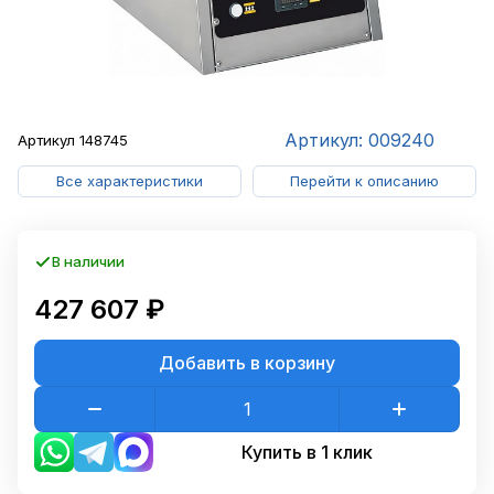
Артикул: 009240
Артикул
148745
Все характеристики
Перейти к описанию
В наличии
427 607 ₽
Добавить в корзину
Купить в 1 клик