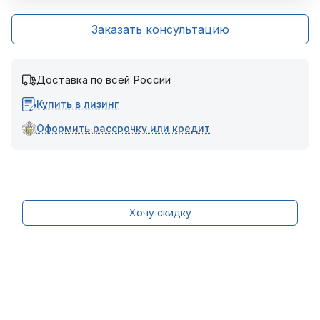
Заказать консультацию
Доставка по всей России
Купить в лизинг
Оформить рассрочку или кредит
Хочу скидку