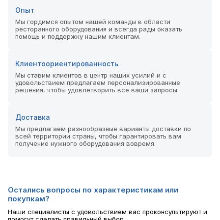
Опыт
Мы гордимся опытом нашей команды в области
ресторанного оборудования и всегда рады оказать
помощь и поддержку нашим клиентам.
Клиентоориентированность
Мы ставим клиентов в центр наших усилий и с
удовольствием предлагаем персонализированные
решения, чтобы удовлетворить все ваши запросы.
Доставка
Мы предлагаем разнообразные варианты доставки по
всей территории страны, чтобы гарантировать вам
получение нужного оборудования вовремя.
Остались вопросы по характеристикам или
покупкам?
Наши специалисты с удовольствием вас проконсультируют и
помогут сделать правильный выбор