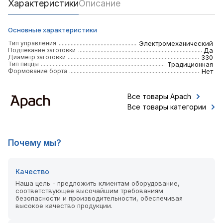
Характеристики
Описание
Основные характеристики
Тип управления
Электромеханический
Подпекание заготовки
Да
Диаметр заготовки
330
Тип пиццы
Традиционная
Формование борта
Нет
Все товары Apach
Все товары категории
Почему мы?
Качество
Наша цель - предложить клиентам оборудование,
соответствующее высочайшим требованиям
безопасности и производительности, обеспечивая
высокое качество продукции.