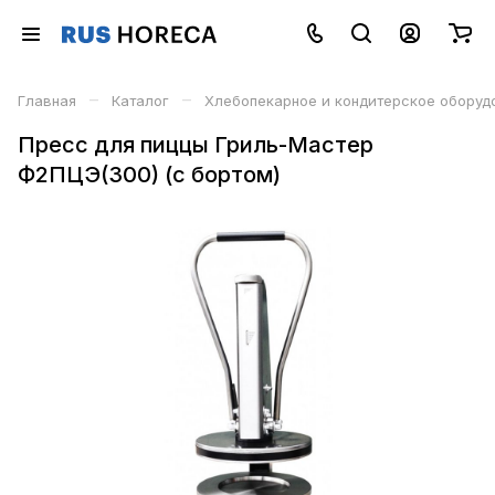
–
–
Главная
Каталог
Хлебопекарное и кондитерское оборуд
Пресс для пиццы Гриль-Мастер
Ф2ПЦЭ(300) (с бортом)