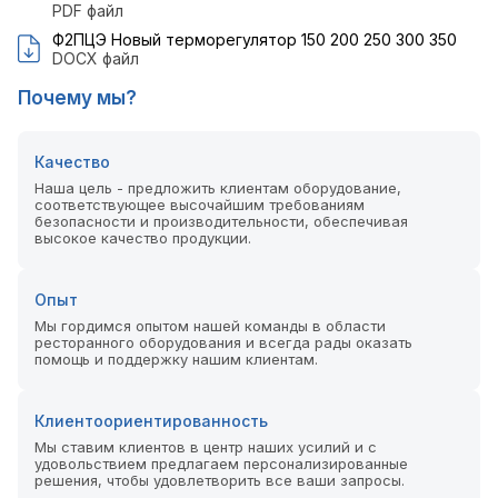
PDF файл
Ф2ПЦЭ Новый терморегулятор 150 200 250 300 350
DOCX файл
Почему мы?
Качество
Наша цель - предложить клиентам оборудование,
соответствующее высочайшим требованиям
безопасности и производительности, обеспечивая
высокое качество продукции.
Опыт
Мы гордимся опытом нашей команды в области
ресторанного оборудования и всегда рады оказать
помощь и поддержку нашим клиентам.
Клиентоориентированность
Мы ставим клиентов в центр наших усилий и с
удовольствием предлагаем персонализированные
решения, чтобы удовлетворить все ваши запросы.