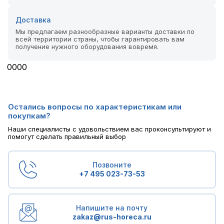
Доставка
Мы предлагаем разнообразные варианты доставки по
всей территории страны, чтобы гарантировать вам
получение нужного оборудования вовремя.
0
0
0
0
Остались вопросы по характеристикам или
покупкам?
Наши специалисты с удовольствием вас проконсультируют и
помогут сделать правильный выбор
Позвоните
+7 495 023-73-53
Напишите на почту
zakaz@rus-horeca.ru