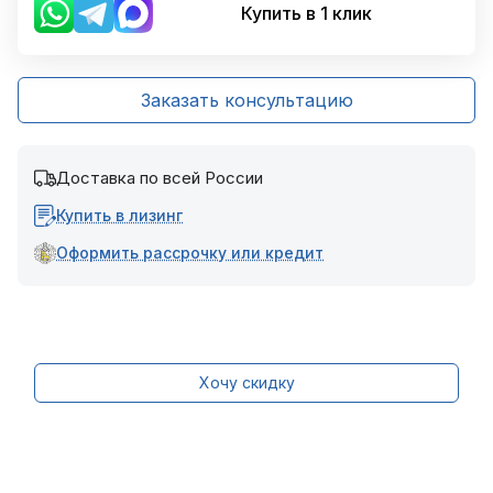
Купить в 1 клик
Заказать консультацию
Доставка по всей России
Купить в лизинг
Оформить рассрочку или кредит
Хочу скидку