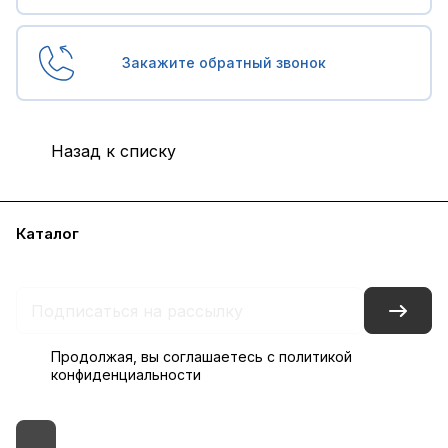
Закажите обратный звонок
Назад к списку
Каталог
Бренды
Блог
Условия доставки и оплаты
Контакты
Склады
Гарантия на товар
Продолжая, вы соглашаетесь с
политикой
конфиденциальности