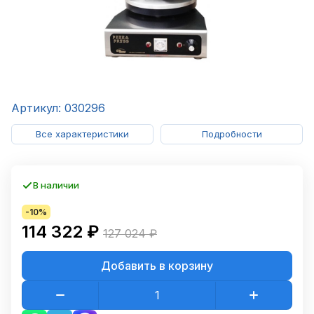
Артикул: 030296
Все характеристики
Подробности
В наличии
-10%
114 322 ₽
127 024 ₽
Добавить в корзину