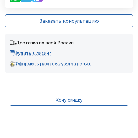
Заказать консультацию
Доставка по всей России
Купить в лизинг
Оформить рассрочку или кредит
Хочу скидку