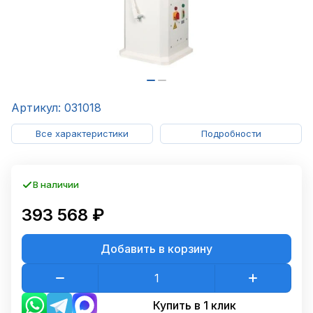
Артикул: 031018
Все характеристики
Подробности
В наличии
393 568 ₽
Добавить в корзину
Купить в 1 клик