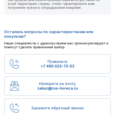
всей территории страны, чтобы гарантировать вам
получение нужного оборудования вовремя.
Остались вопросы по характеристикам или
покупкам?
Наши специалисты с удовольствием вас проконсультируют и
помогут сделать правильный выбор
Позвоните
+7 495 023-73-53
Напишите на почту
zakaz@rus-horeca.ru
Закажите обратный звонок