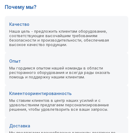
Почему мы?
Качество
Наша цель - предложить клиентам оборудование,
соответствующее высочайшим требованиям
безопасности и производительности, обеспечивая
высокое качество продукции.
Опыт
Мы гордимся опытом нашей команды в области
ресторанного оборудования и всегда рады оказать
помощь и поддержку нашим клиентам.
Клиентоориентированность
Мы ставим клиентов в центр наших усилий и с
удовольствием предлагаем персонализированные
решения, чтобы удовлетворить все ваши запросы.
Доставка
Мы предлагаем разнообразные варианты доставки по