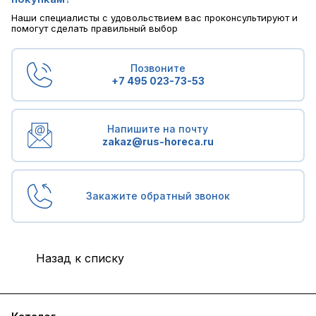
Наши специалисты с удовольствием вас проконсультируют и
помогут сделать правильный выбор
Позвоните
+7 495 023-73-53
Напишите на почту
zakaz@rus-horeca.ru
Закажите обратный звонок
Назад к списку