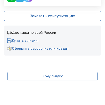
Заказать консультацию
Доставка по всей России
Купить в лизинг
Оформить рассрочку или кредит
Хочу скидку