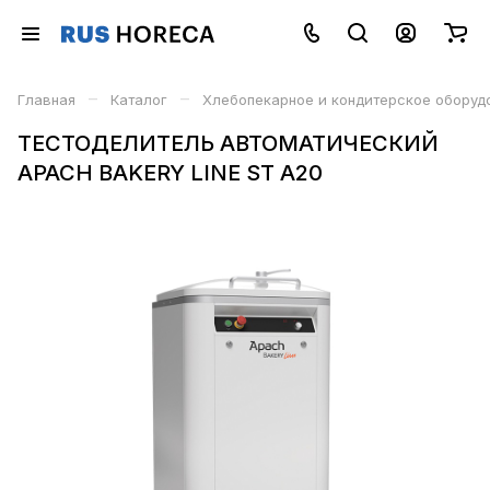
–
–
Главная
Каталог
Хлебопекарное и кондитерское оборуд
ТЕСТОДЕЛИТЕЛЬ АВТОМАТИЧЕСКИЙ
APACH BAKERY LINE ST A20