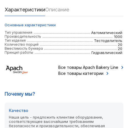
Характеристики
Описание
Основные характеристики
Тип управления
Автоматический
Производительность
1000
Тип изделия
Тестоделитель
Количество порций
20
Вместимость бункера
20
Принцип работы
Гидравлический
Все товары Apach Bakery Line
Все товары категории
Почему мы?
Качество
Наша цель - предложить клиентам оборудование,
соответствующее высочайшим требованиям
безопасности и производительности, обеспечивая