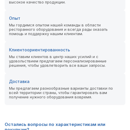
высокое качество продукции.
Опыт
Мы гордимся опытом нашей команды в области
ресторанного оборудования и всегда рады оказать
помощь и поддержку нашим клиентам.
Клиентоориентированность
Мы ставим клиентов в центр наших усилий и с
удовольствием предлагаем персонализированные
решения, чтобы удовлетворить все ваши запросы.
Доставка
Мы предлагаем разнообразные варианты доставки по
всей территории страны, чтобы гарантировать вам
получение нужного оборудования вовремя.
Остались вопросы по характеристикам или
покупкам?