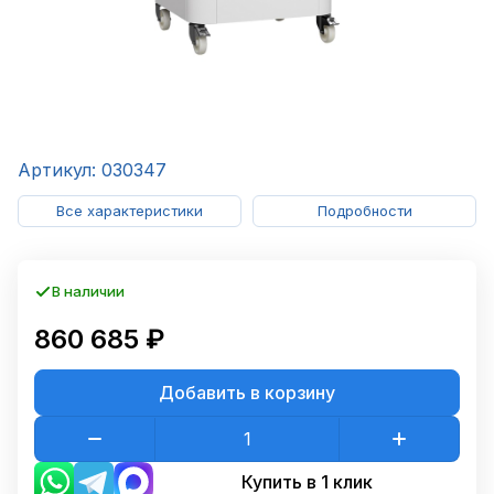
Артикул: 030347
Все характеристики
Подробности
В наличии
860 685 ₽
Добавить в корзину
Купить в 1 клик