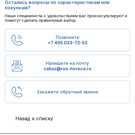
Остались вопросы по характеристикам или
покупкам?
Наши специалисты с удовольствием вас проконсультируют и
помогут сделать правильный выбор
Позвоните
+7 495 023-73-53
Напишите на почту
zakaz@rus-horeca.ru
Закажите обратный звонок
Назад к списку