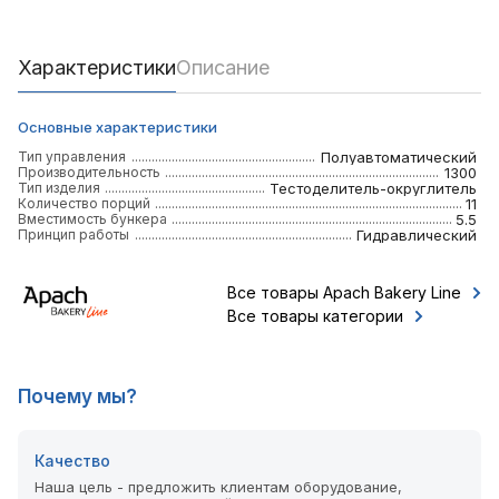
Характеристики
Описание
Основные характеристики
Тип управления
Полуавтоматический
Производительность
1300
Тип изделия
Тестоделитель-округлитель
Количество порций
11
Вместимость бункера
5.5
Принцип работы
Гидравлический
Все товары Apach Bakery Line
Все товары категории
Почему мы?
Качество
Наша цель - предложить клиентам оборудование,