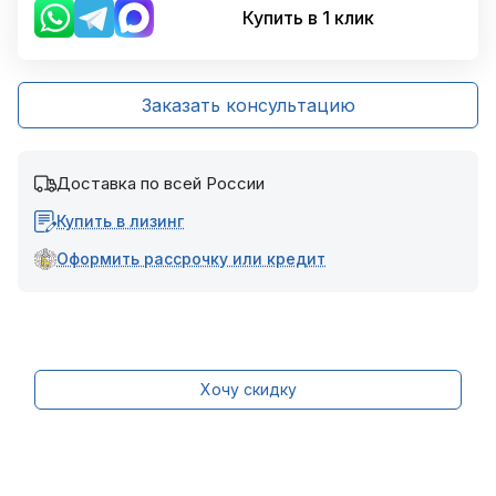
Купить в 1 клик
Заказать консультацию
Доставка по всей России
Купить в лизинг
Оформить рассрочку или кредит
Хочу скидку