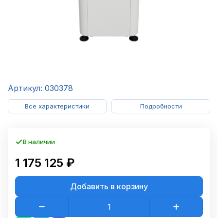
Артикул: 030378
Все характеристики
Подробности
В наличии
1 175 125 ₽
Добавить в корзину