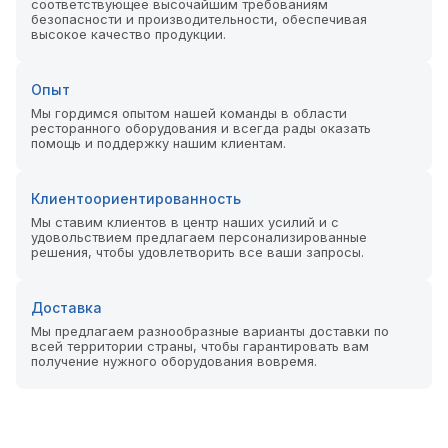
соответствующее высочайшим требованиям
безопасности и производительности, обеспечивая
высокое качество продукции.
Опыт
Мы гордимся опытом нашей команды в области
ресторанного оборудования и всегда рады оказать
помощь и поддержку нашим клиентам.
Клиентоориентированность
Мы ставим клиентов в центр наших усилий и с
удовольствием предлагаем персонализированные
решения, чтобы удовлетворить все ваши запросы.
Доставка
Мы предлагаем разнообразные варианты доставки по
всей территории страны, чтобы гарантировать вам
получение нужного оборудования вовремя.