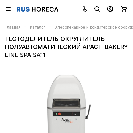
–
–
Главная
Каталог
Хлебопекарное и кондитерское оборуд
ТЕСТОДЕЛИТЕЛЬ-ОКРУГЛИТЕЛЬ
ПОЛУАВТОМАТИЧЕСКИЙ APACH BAKERY
LINE SPA SA11