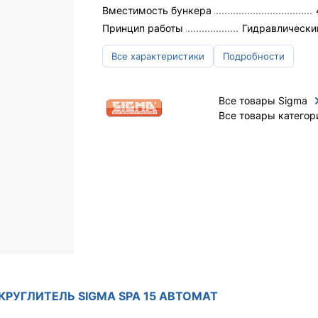
Вместимость бункера
Принцип работы
Гидравлически
Все характеристики
Подробности
Все товары Sigma
Все товары категор
КРУГЛИТЕЛЬ SIGMA SPA 15 АВТОМАТ