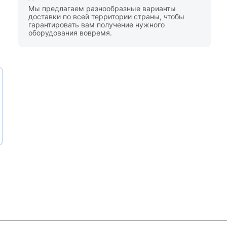
Мы предлагаем разнообразные варианты
доставки по всей территории страны, чтобы
гарантировать вам получение нужного
оборудования вовремя.