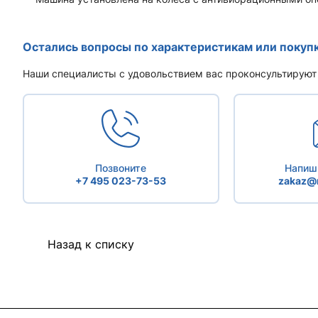
Остались вопросы по характеристикам или покуп
Наши специалисты с удовольствием вас проконсультируют
Позвоните
Напиши
+7 495 023-73-53
zakaz@r
Назад к списку