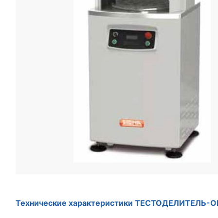
Технические характеристики ТЕСТОДЕЛИТЕЛЬ-О