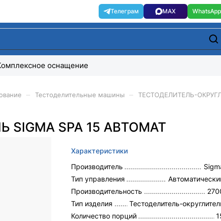
Комплексное оснащение
–
–
ование
Тестоделительные машины
ТЕСТОДЕЛИТЕЛЬ-ОКРУГЛ
 SIGMA SPA 15 АВТОМАТ
Характеристики
Производитель
Sigm
Тип управления
Автоматически
Производительность
270
Тип изделия
Тестоделитель-округлител
Количество порций
1