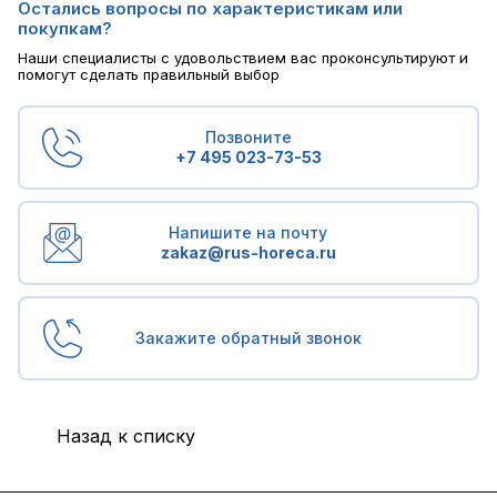
Остались вопросы по характеристикам или
покупкам?
Наши специалисты с удовольствием вас проконсультируют и
помогут сделать правильный выбор
Позвоните
+7 495 023-73-53
Напишите на почту
zakaz@rus-horeca.ru
Закажите обратный звонок
Назад к списку