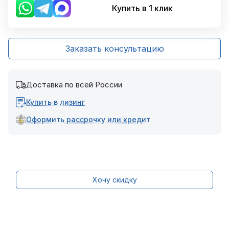
Купить в 1 клик
Заказать консультацию
Доставка по всей России
Купить в лизинг
Оформить рассрочку или кредит
Хочу скидку