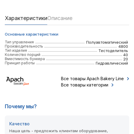
Характеристики
Описание
Основные характеристики
Тип управления
Полуавтоматический
Производительность
4800
Тип изделия
Тестоделитель
Количество порций
40
Вместимость бункера
20
Принцип работы
Гидравлический
Все товары Apach Bakery Line
Все товары категории
Почему мы?
Качество
Наша цель - предложить клиентам оборудование,