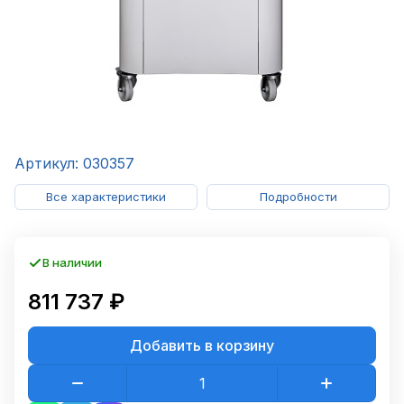
Артикул: 030357
Все характеристики
Подробности
В наличии
811 737 ₽
Добавить в корзину