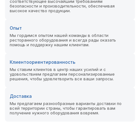
соответствующее высочайшим требованиям
безопасности и производительности, обеспечивая
высокое качество продукции.
Опыт
Мы гордимся опытом нашей команды в области
ресторанного оборудования и всегда рады оказать
помощь и поддержку нашим клиентам.
Клиентоориентированность
Мы ставим клиентов в центр наших усилий и с
удовольствием предлагаем персонализированные
решения, чтобы удовлетворить все ваши запросы.
Доставка
Мы предлагаем разнообразные варианты доставки по
всей территории страны, чтобы гарантировать вам
получение нужного оборудования вовремя.