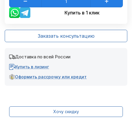
Купить в 1 клик
Заказать консультацию
Доставка по всей России
Купить в лизинг
Оформить рассрочку или кредит
Хочу скидку