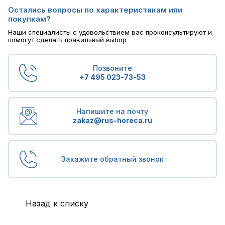
Остались вопросы по характеристикам или
покупкам?
Наши специалисты с удовольствием вас проконсультируют и
помогут сделать правильный выбор
Позвоните
+7 495 023-73-53
Напишите на почту
zakaz@rus-horeca.ru
Закажите обратный звонок
Назад к списку