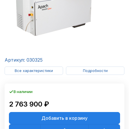
Артикул: 030325
Все характеристики
Подробности
В наличии
2 763 900 ₽
Добавить в корзину