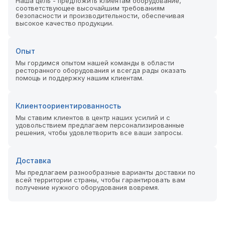
Наша цель - предложить клиентам оборудование,
соответствующее высочайшим требованиям
безопасности и производительности, обеспечивая
высокое качество продукции.
Опыт
Мы гордимся опытом нашей команды в области
ресторанного оборудования и всегда рады оказать
помощь и поддержку нашим клиентам.
Клиентоориентированность
Мы ставим клиентов в центр наших усилий и с
удовольствием предлагаем персонализированные
решения, чтобы удовлетворить все ваши запросы.
Доставка
Мы предлагаем разнообразные варианты доставки по
всей территории страны, чтобы гарантировать вам
получение нужного оборудования вовремя.