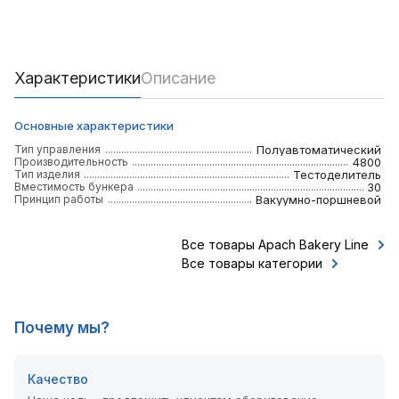
Характеристики
Описание
Основные характеристики
Тип управления
Полуавтоматический
Производительность
4800
Тип изделия
Тестоделитель
Вместимость бункера
30
Принцип работы
Вакуумно-поршневой
Все товары Apach Bakery Line
Все товары категории
Почему мы?
Качество