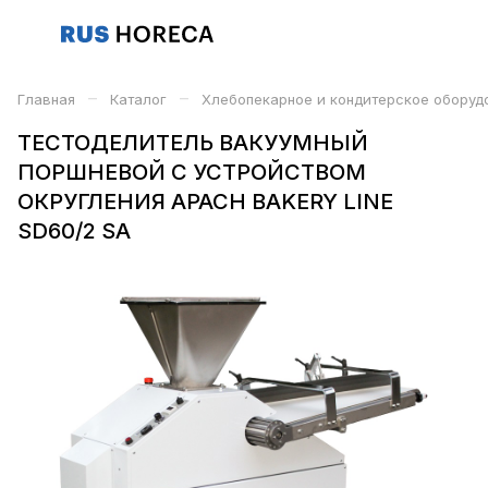
–
–
Главная
Каталог
Хлебопекарное и кондитерское оборуд
ТЕСТОДЕЛИТЕЛЬ ВАКУУМНЫЙ
ПОРШНЕВОЙ С УСТРОЙСТВОМ
ОКРУГЛЕНИЯ APACH BAKERY LINE
SD60/2 SA