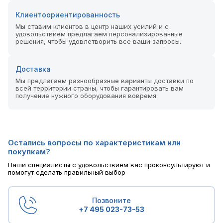
Клиентоориентированность
Мы ставим клиентов в центр наших усилий и с
удовольствием предлагаем персонализированные
решения, чтобы удовлетворить все ваши запросы.
Доставка
Мы предлагаем разнообразные варианты доставки по
всей территории страны, чтобы гарантировать вам
получение нужного оборудования вовремя.
Остались вопросы по характеристикам или
покупкам?
Наши специалисты с удовольствием вас проконсультируют и
помогут сделать правильный выбор
Позвоните
+7 495 023-73-53