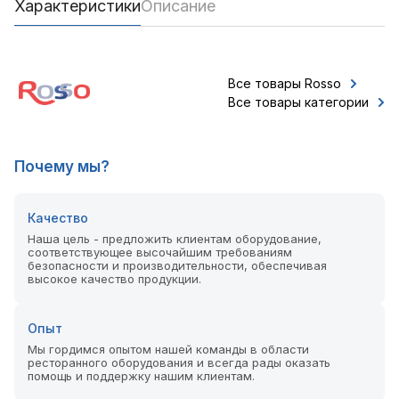
Характеристики
Описание
Все товары Rosso
Все товары категории
Почему мы?
Качество
Наша цель - предложить клиентам оборудование,
соответствующее высочайшим требованиям
безопасности и производительности, обеспечивая
высокое качество продукции.
Опыт
Мы гордимся опытом нашей команды в области
ресторанного оборудования и всегда рады оказать
помощь и поддержку нашим клиентам.