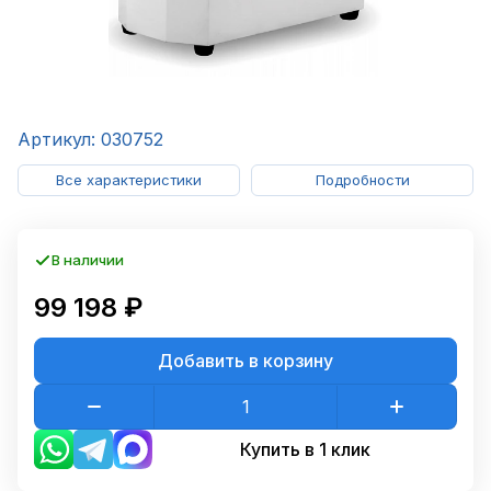
Артикул: 030752
Все характеристики
Подробности
В наличии
99 198 ₽
Добавить в корзину
Купить в 1 клик