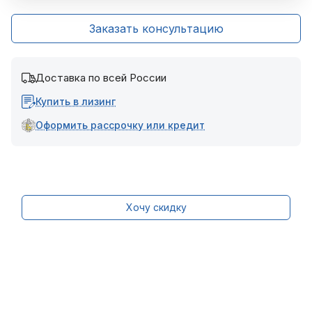
Заказать консультацию
Доставка по всей России
Купить в лизинг
Оформить рассрочку или кредит
Хочу скидку