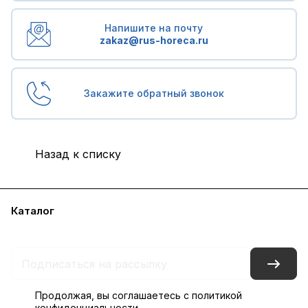
Напишите на почту
zakaz@rus-horeca.ru
Закажите обратный звонок
Назад к списку
Каталог
Бренды
Блог
Условия доставки и оплаты
Контакты
Склады
Гарантия на товар
Продолжая, вы соглашаетесь с
политикой
конфиденциальности