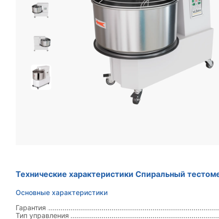
Технические характеристики Спиральный тестом
Основные характеристики
Гарантия
Тип управления