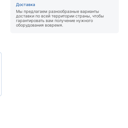
Доставка
Мы предлагаем разнообразные варианты
доставки по всей территории страны, чтобы
гарантировать вам получение нужного
оборудования вовремя.