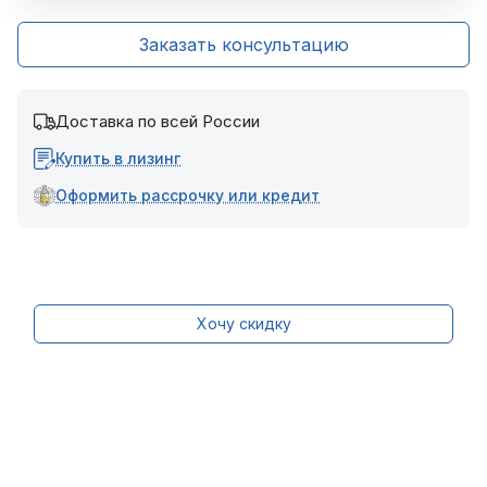
Заказать консультацию
Доставка по всей России
Купить в лизинг
Оформить рассрочку или кредит
Хочу скидку