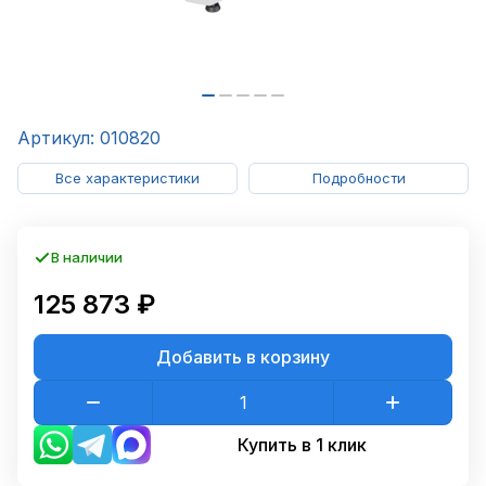
Артикул: 010820
Все характеристики
Подробности
В наличии
125 873 ₽
Добавить в корзину
Купить в 1 клик