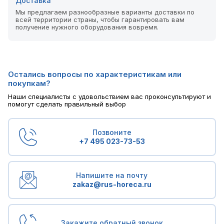
Доставка
Мы предлагаем разнообразные варианты доставки по
всей территории страны, чтобы гарантировать вам
получение нужного оборудования вовремя.
Остались вопросы по характеристикам или
покупкам?
Наши специалисты с удовольствием вас проконсультируют и
помогут сделать правильный выбор
Позвоните
+7 495 023-73-53
Напишите на почту
zakaz@rus-horeca.ru
Закажите обратный звонок