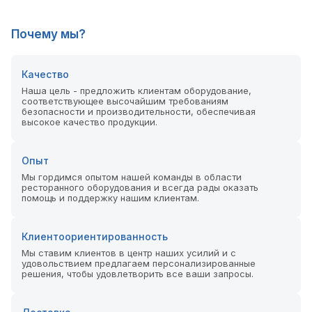
Почему мы?
Качество
Наша цель - предложить клиентам оборудование,
соответствующее высочайшим требованиям
безопасности и производительности, обеспечивая
высокое качество продукции.
Опыт
Мы гордимся опытом нашей команды в области
ресторанного оборудования и всегда рады оказать
помощь и поддержку нашим клиентам.
Клиентоориентированность
Мы ставим клиентов в центр наших усилий и с
удовольствием предлагаем персонализированные
решения, чтобы удовлетворить все ваши запросы.