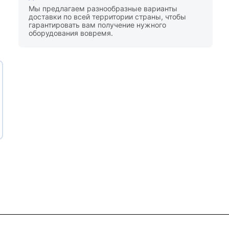
Мы предлагаем разнообразные варианты
доставки по всей территории страны, чтобы
гарантировать вам получение нужного
оборудования вовремя.