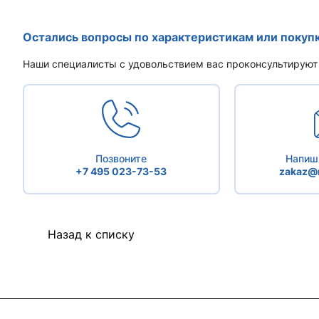
Остались вопросы по характеристикам или покуп
Наши специалисты с удовольствием вас проконсультируют
Позвоните
Напиши
+7 495 023-73-53
zakaz@r
Назад к списку