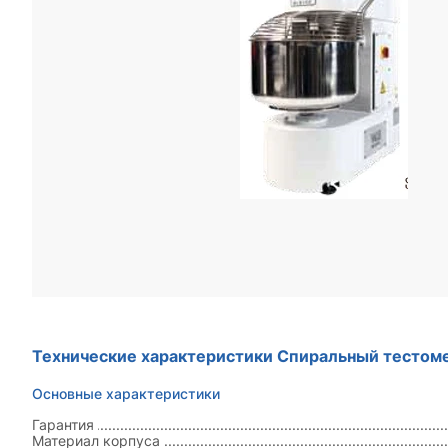
Технические характеристики Спиральный тестом
Основные характеристики
Гарантия
Материал корпуса