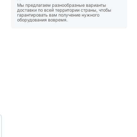
Мы предлагаем разнообразные варианты
доставки по всей территории страны, чтобы
гарантировать вам получение нужного
оборудования вовремя.