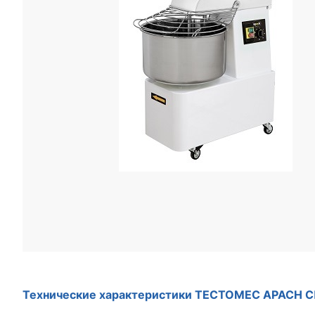
Технические характеристики ТЕСТОМЕС APACH 