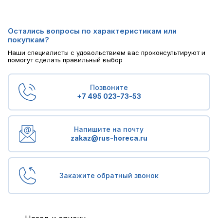
Остались вопросы по характеристикам или
покупкам?
Наши специалисты с удовольствием вас проконсультируют и
помогут сделать правильный выбор
Позвоните
+7 495 023-73-53
Напишите на почту
zakaz@rus-horeca.ru
Закажите обратный звонок