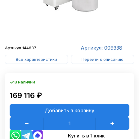
Артикул: 009338
Артикул
144637
Все характеристики
Перейти к описанию
В наличии
169 116 ₽
Добавить в корзину
Купить в 1 клик