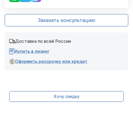
Заказать консультацию
Доставка по всей России
Купить в лизинг
Оформить рассрочку или кредит
Хочу скидку