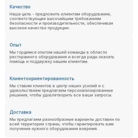
Качество
Наша цель - предложить клиентам оборудование,
соответствующее высочайшим требованиям
безопасности и производительности, обеспечивая
высокое качество продукции.
Опыт
Мы гордимся опытом нашей команды в области
ресторанного оборудования и всегда рады оказать
помощь и поддержку нашим клиентам.
Клиентоориентированность
Мы ставим клиентов в центр наших усилий и с
удовольствием предлагаем персонализированные
решения, чтобы удовлетворить все ваши запросы.
Доставка
Мы предлагаем разнообразные варианты доставки по
всей территории страны, чтобы гарантировать вам
получение нужного оборудования вовремя.