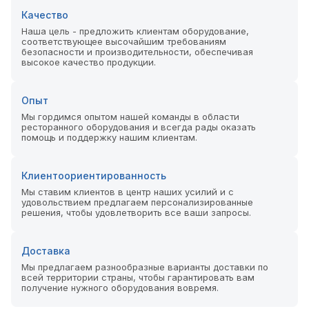
Качество
Наша цель - предложить клиентам оборудование,
соответствующее высочайшим требованиям
безопасности и производительности, обеспечивая
высокое качество продукции.
Опыт
Мы гордимся опытом нашей команды в области
ресторанного оборудования и всегда рады оказать
помощь и поддержку нашим клиентам.
Клиентоориентированность
Мы ставим клиентов в центр наших усилий и с
удовольствием предлагаем персонализированные
решения, чтобы удовлетворить все ваши запросы.
Доставка
Мы предлагаем разнообразные варианты доставки по
всей территории страны, чтобы гарантировать вам
получение нужного оборудования вовремя.