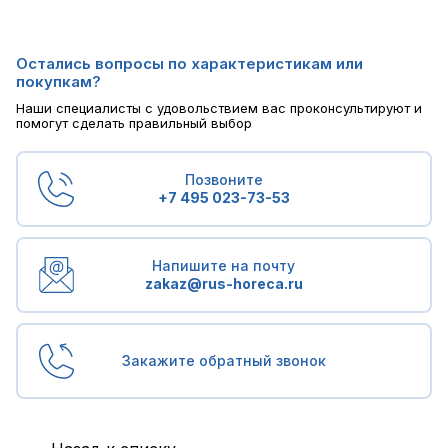
Остались вопросы по характеристикам или
покупкам?
Наши специалисты с удовольствием вас проконсультируют и
помогут сделать правильный выбор
Позвоните
+7 495 023-73-53
Напишите на почту
zakaz@rus-horeca.ru
Закажите обратный звонок