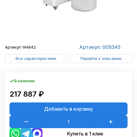
Артикул: 009345
Артикул
144642
Все характеристики
Перейти к описанию
В наличии
217 887 ₽
Добавить в корзину
Купить в 1 клик