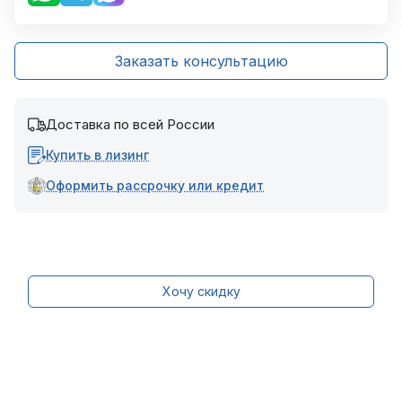
Заказать консультацию
Доставка по всей России
Купить в лизинг
Оформить рассрочку или кредит
Хочу скидку