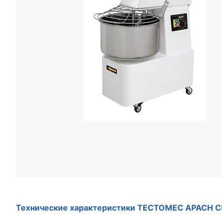
Технические характеристики ТЕСТОМЕС APACH 