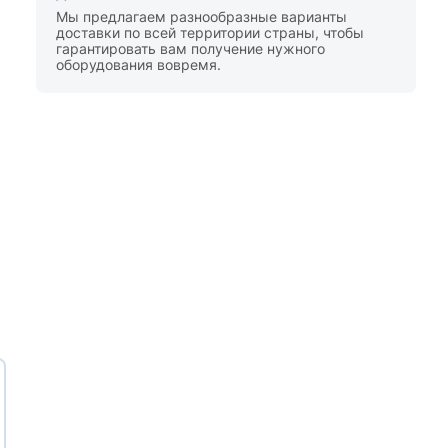
Мы предлагаем разнообразные варианты
доставки по всей территории страны, чтобы
гарантировать вам получение нужного
оборудования вовремя.