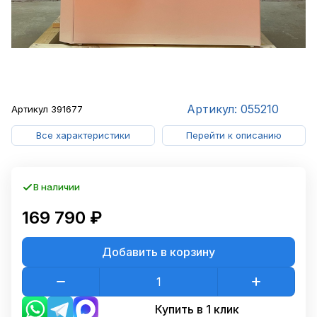
Артикул: 055210
Артикул
391677
Все характеристики
Перейти к описанию
В наличии
169 790 ₽
Добавить в корзину
Купить в 1 клик