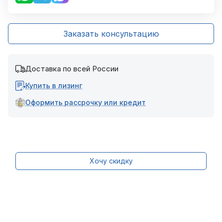
Заказать консультацию
Доставка по всей России
Купить в лизинг
Оформить рассрочку или кредит
Хочу скидку