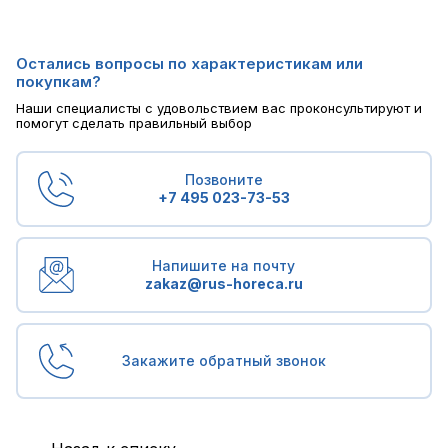
Остались вопросы по характеристикам или
покупкам?
Наши специалисты с удовольствием вас проконсультируют и
помогут сделать правильный выбор
Позвоните
+7 495 023-73-53
Напишите на почту
zakaz@rus-horeca.ru
Закажите обратный звонок