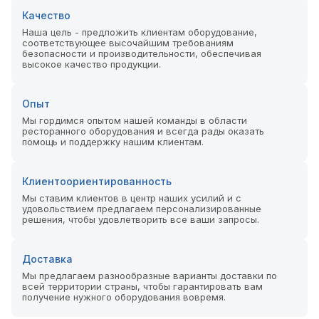
Качество
Наша цель - предложить клиентам оборудование,
соответствующее высочайшим требованиям
безопасности и производительности, обеспечивая
высокое качество продукции.
Опыт
Мы гордимся опытом нашей команды в области
ресторанного оборудования и всегда рады оказать
помощь и поддержку нашим клиентам.
Клиентоориентированность
Мы ставим клиентов в центр наших усилий и с
удовольствием предлагаем персонализированные
решения, чтобы удовлетворить все ваши запросы.
Доставка
Мы предлагаем разнообразные варианты доставки по
всей территории страны, чтобы гарантировать вам
получение нужного оборудования вовремя.