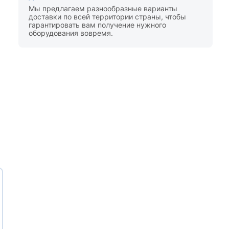
Мы предлагаем разнообразные варианты
доставки по всей территории страны, чтобы
гарантировать вам получение нужного
оборудования вовремя.