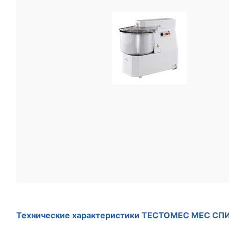
Технические характеристики ТЕСТОМЕС MEC С