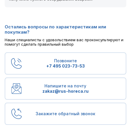
Остались вопросы по характеристикам или
покупкам?
Наши специалисты с удовольствием вас проконсультируют и
помогут сделать правильный выбор
Позвоните
+7 495 023-73-53
Напишите на почту
zakaz@rus-horeca.ru
Закажите обратный звонок