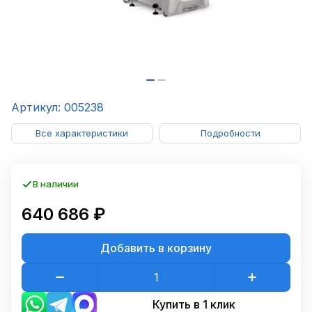
Артикул: 005238
Все характеристики
Подробности
В наличии
640 686 ₽
Добавить в корзину
Купить в 1 клик