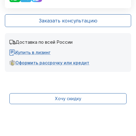
Заказать консультацию
Доставка по всей России
Купить в лизинг
Оформить рассрочку или кредит
Хочу скидку