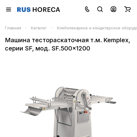
–
–
Главная
Каталог
Хлебопекарное и кондитерское оборуд
Машина тестораскаточная т.м. Kemplex,
серии SF, мод. SF.500x1200