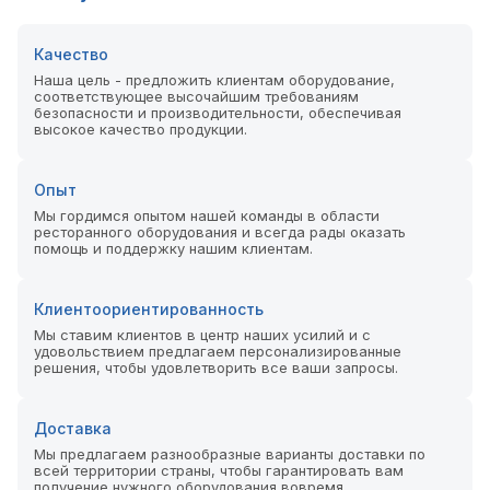
Качество
Наша цель - предложить клиентам оборудование,
соответствующее высочайшим требованиям
безопасности и производительности, обеспечивая
высокое качество продукции.
Опыт
Мы гордимся опытом нашей команды в области
ресторанного оборудования и всегда рады оказать
помощь и поддержку нашим клиентам.
Клиентоориентированность
Мы ставим клиентов в центр наших усилий и с
удовольствием предлагаем персонализированные
решения, чтобы удовлетворить все ваши запросы.
Доставка
Мы предлагаем разнообразные варианты доставки по
всей территории страны, чтобы гарантировать вам
получение нужного оборудования вовремя.