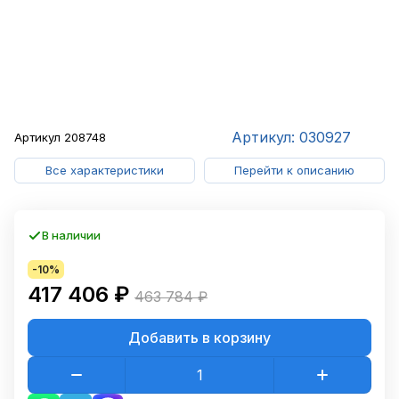
Артикул: 030927
Артикул
208748
Все характеристики
Перейти к описанию
В наличии
-10%
417 406 ₽
463 784 ₽
Добавить в корзину