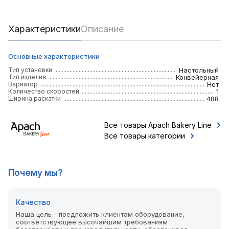
Характеристики
Описание
Основные характеристики
Тип установки
Настольный
Тип изделия
Конвейерная
Вариатор
Нет
Количество скоростей
1
Ширина раскатки
488
Все товары Apach Bakery Line
Все товары категории
Почему мы?
Качество
Наша цель - предложить клиентам оборудование,
соответствующее высочайшим требованиям