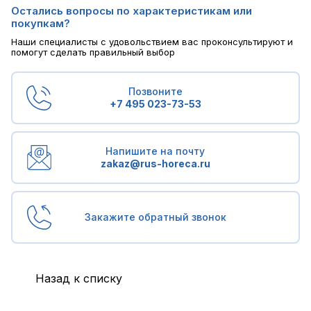
Остались вопросы по характеристикам или
покупкам?
Наши специалисты с удовольствием вас проконсультируют и
помогут сделать правильный выбор
Позвоните
+7 495 023-73-53
Напишите на почту
zakaz@rus-horeca.ru
Закажите обратный звонок
Назад к списку