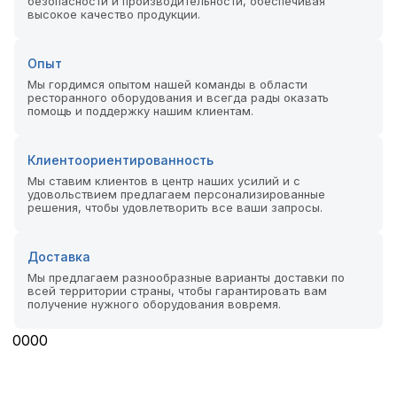
безопасности и производительности, обеспечивая
высокое качество продукции.
Опыт
Мы гордимся опытом нашей команды в области
ресторанного оборудования и всегда рады оказать
помощь и поддержку нашим клиентам.
Клиентоориентированность
Мы ставим клиентов в центр наших усилий и с
удовольствием предлагаем персонализированные
решения, чтобы удовлетворить все ваши запросы.
Доставка
Мы предлагаем разнообразные варианты доставки по
всей территории страны, чтобы гарантировать вам
получение нужного оборудования вовремя.
0
0
0
0