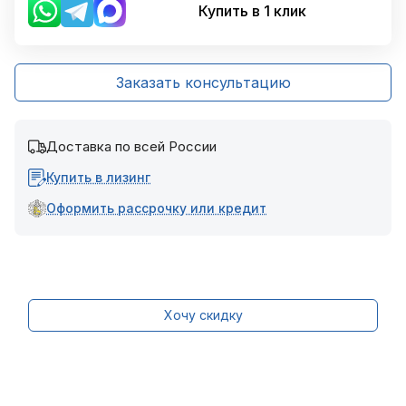
Купить в 1 клик
Заказать консультацию
Доставка по всей России
Купить в лизинг
Оформить рассрочку или кредит
Хочу скидку