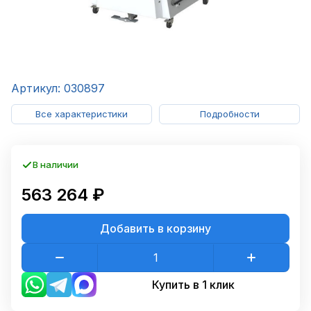
Артикул: 030897
Все характеристики
Подробности
В наличии
563 264 ₽
Добавить в корзину
Купить в 1 клик