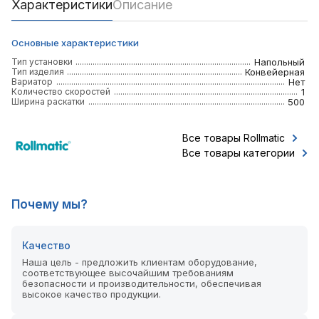
Характеристики
Описание
Основные характеристики
Тип установки
Напольный
Тип изделия
Конвейерная
Вариатор
Нет
Количество скоростей
1
Ширина раскатки
500
Все товары Rollmatic
Все товары категории
Почему мы?
Качество
Наша цель - предложить клиентам оборудование,
соответствующее высочайшим требованиям
безопасности и производительности, обеспечивая
высокое качество продукции.