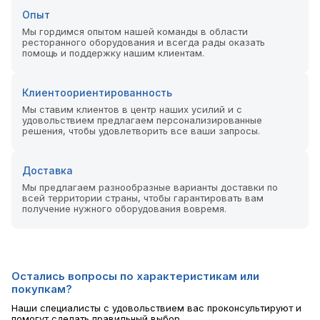
Опыт
Мы гордимся опытом нашей команды в области
ресторанного оборудования и всегда рады оказать
помощь и поддержку нашим клиентам.
Клиентоориентированность
Мы ставим клиентов в центр наших усилий и с
удовольствием предлагаем персонализированные
решения, чтобы удовлетворить все ваши запросы.
Доставка
Мы предлагаем разнообразные варианты доставки по
всей территории страны, чтобы гарантировать вам
получение нужного оборудования вовремя.
Остались вопросы по характеристикам или
покупкам?
Наши специалисты с удовольствием вас проконсультируют и
помогут сделать правильный выбор