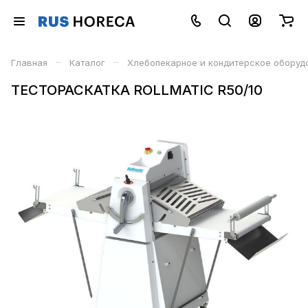
–
–
Главная
Каталог
Хлебопекарное и кондитерское оборуд
ТЕСТОРАСКАТКА ROLLMATIC R50/10