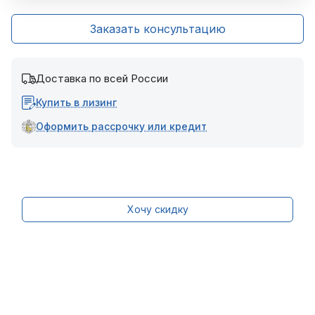
Заказать консультацию
Доставка по всей России
Купить в лизинг
Оформить рассрочку или кредит
Хочу скидку