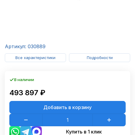
Артикул: 030889
Все характеристики
Подробности
В наличии
493 897 ₽
Добавить в корзину
Купить в 1 клик