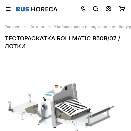
–
–
Главная
Каталог
Хлебопекарное и кондитерское оборуд
ТЕСТОРАСКАТКА ROLLMATIC R50B/07 /
ЛОТКИ