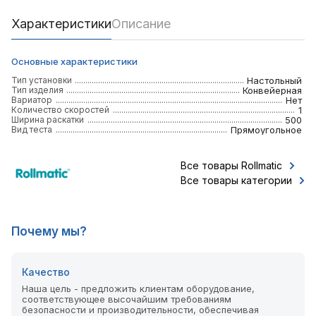
Характеристики
Описание
Основные характеристики
Тип установки
Настольный
Тип изделия
Конвейерная
Вариатор
Нет
Количество скоростей
1
Ширина раскатки
500
Вид теста
Прямоугольное
Все товары Rollmatic
Все товары категории
Почему мы?
Качество
Наша цель - предложить клиентам оборудование,
соответствующее высочайшим требованиям
безопасности и производительности, обеспечивая