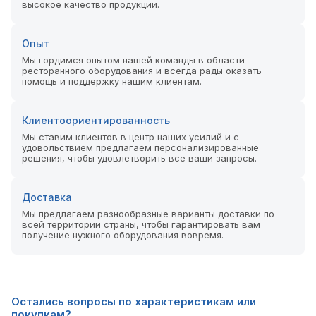
высокое качество продукции.
Опыт
Мы гордимся опытом нашей команды в области
ресторанного оборудования и всегда рады оказать
помощь и поддержку нашим клиентам.
Клиентоориентированность
Мы ставим клиентов в центр наших усилий и с
удовольствием предлагаем персонализированные
решения, чтобы удовлетворить все ваши запросы.
Доставка
Мы предлагаем разнообразные варианты доставки по
всей территории страны, чтобы гарантировать вам
получение нужного оборудования вовремя.
Остались вопросы по характеристикам или
покупкам?