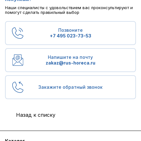
Наши специалисты с удовольствием вас проконсультируют и
помогут сделать правильный выбор
Позвоните
+7 495 023-73-53
Напишите на почту
zakaz@rus-horeca.ru
Закажите обратный звонок
Назад к списку
Каталог
Бренды
Блог
Условия доставки и оплаты