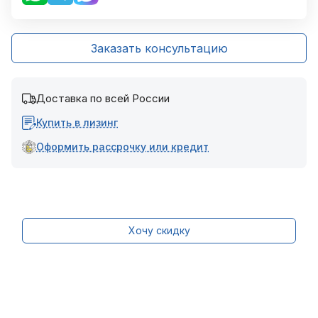
Заказать консультацию
Доставка по всей России
Купить в лизинг
Оформить рассрочку или кредит
Хочу скидку