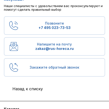
Наши специалисты с удовольствием вас проконсультируют и
помогут сделать правильный выбор
Позвоните
+7 495 023-73-53
Напишите на почту
zakaz@rus-horeca.ru
Закажите обратный звонок
Назад к списку
Каталог
Бренды
Блог
Условия доставки и оплаты