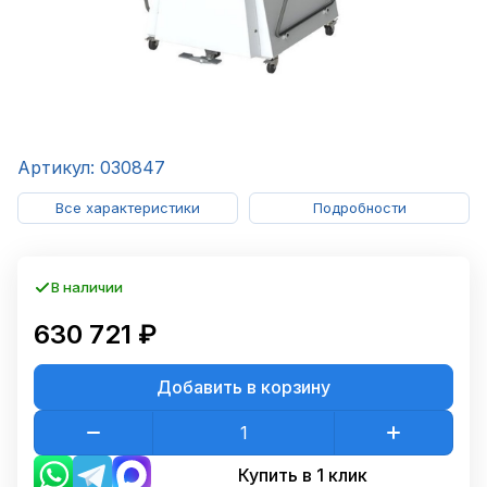
Артикул: 030847
Все характеристики
Подробности
В наличии
630 721 ₽
Добавить в корзину
Купить в 1 клик