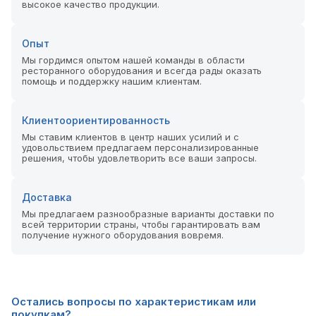
высокое качество продукции.
Опыт
Мы гордимся опытом нашей команды в области
ресторанного оборудования и всегда рады оказать
помощь и поддержку нашим клиентам.
Клиентоориентированность
Мы ставим клиентов в центр наших усилий и с
удовольствием предлагаем персонализированные
решения, чтобы удовлетворить все ваши запросы.
Доставка
Мы предлагаем разнообразные варианты доставки по
всей территории страны, чтобы гарантировать вам
получение нужного оборудования вовремя.
Остались вопросы по характеристикам или
покупкам?