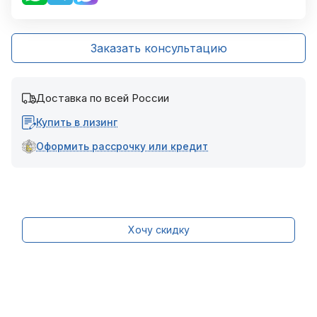
Заказать консультацию
Доставка по всей России
Купить в лизинг
Оформить рассрочку или кредит
Хочу скидку