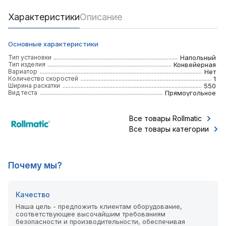
Характеристики
Описание
Основные характеристики
Тип установки
Напольный
Тип изделия
Конвейерная
Вариатор
Нет
Количество скоростей
1
Ширина раскатки
550
Вид теста
Прямоугольное
Все товары Rollmatic
Все товары категории
Почему мы?
Качество
Наша цель - предложить клиентам оборудование,
соответствующее высочайшим требованиям
безопасности и производительности, обеспечивая