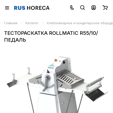
–
–
Главная
Каталог
Хлебопекарное и кондитерское оборуд
ТЕСТОРАСКАТКА ROLLMATIC R55/10/
ПЕДАЛЬ