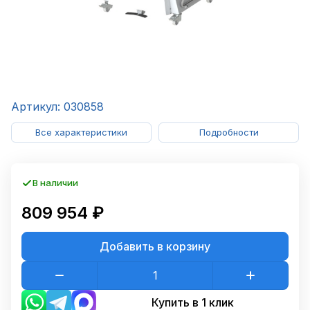
Артикул: 030858
Все характеристики
Подробности
В наличии
809 954 ₽
Добавить в корзину
Купить в 1 клик