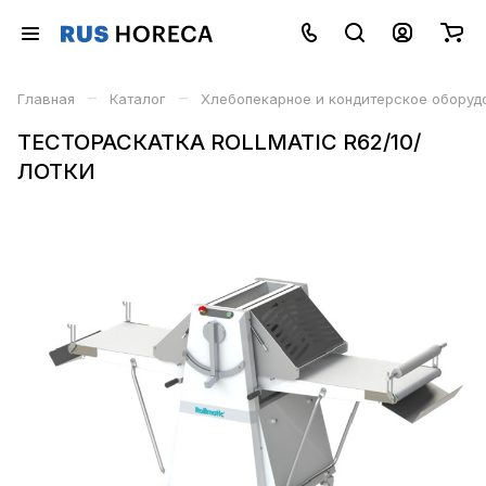
–
–
Главная
Каталог
Хлебопекарное и кондитерское оборуд
ТЕСТОРАСКАТКА ROLLMATIC R62/10/
ЛОТКИ