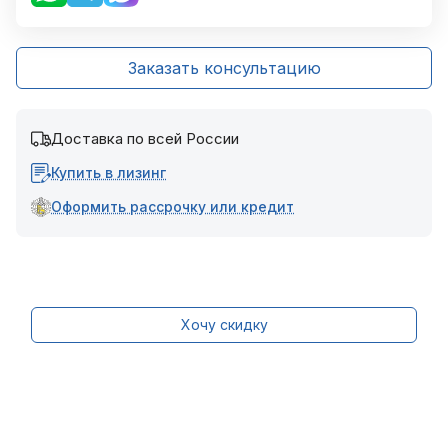
Заказать консультацию
Доставка по всей России
Купить в лизинг
Оформить рассрочку или кредит
Хочу скидку