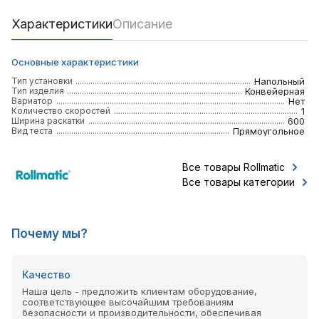
Характеристики
Описание
Основные характеристики
Тип установки
Напольный
Тип изделия
Конвейерная
Вариатор
Нет
Количество скоростей
1
Ширина раскатки
600
Вид теста
Прямоугольное
Все товары Rollmatic
Все товары категории
Почему мы?
Качество
Наша цель - предложить клиентам оборудование,
соответствующее высочайшим требованиям
безопасности и производительности, обеспечивая