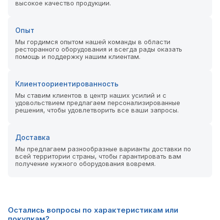
высокое качество продукции.
Опыт
Мы гордимся опытом нашей команды в области
ресторанного оборудования и всегда рады оказать
помощь и поддержку нашим клиентам.
Клиентоориентированность
Мы ставим клиентов в центр наших усилий и с
удовольствием предлагаем персонализированные
решения, чтобы удовлетворить все ваши запросы.
Доставка
Мы предлагаем разнообразные варианты доставки по
всей территории страны, чтобы гарантировать вам
получение нужного оборудования вовремя.
Остались вопросы по характеристикам или
покупкам?