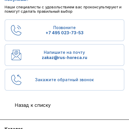
Наши специалисты с удовольствием вас проконсультируют и
помогут сделать правильный выбор
Позвоните
+7 495 023-73-53
Напишите на почту
zakaz@rus-horeca.ru
Закажите обратный звонок
Назад к списку
Каталог
Бренды
Блог
Условия доставки и оплаты