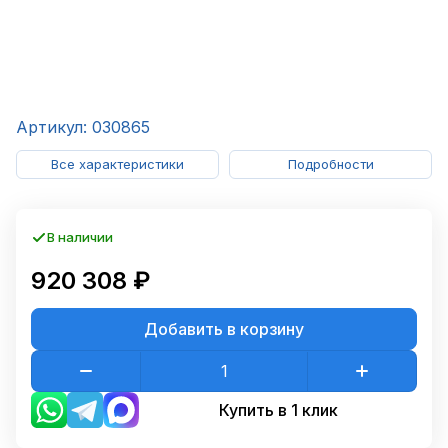
Артикул: 030865
Все характеристики
Подробности
В наличии
920 308 ₽
Добавить в корзину
Купить в 1 клик