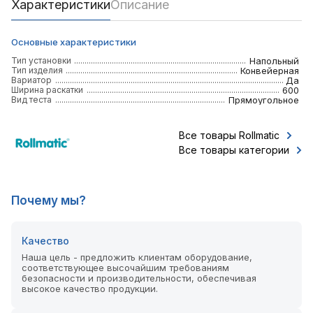
Характеристики
Описание
Основные характеристики
Тип установки
Напольный
Тип изделия
Конвейерная
Вариатор
Да
Ширина раскатки
600
Вид теста
Прямоугольное
Все товары Rollmatic
Все товары категории
Почему мы?
Качество
Наша цель - предложить клиентам оборудование,
соответствующее высочайшим требованиям
безопасности и производительности, обеспечивая
высокое качество продукции.