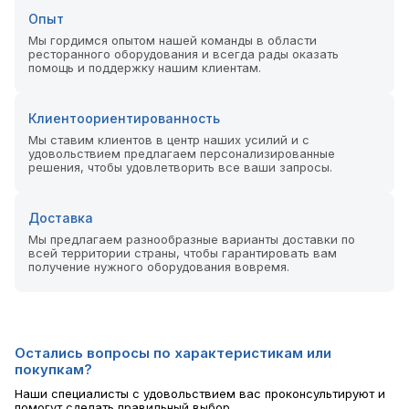
Опыт
Мы гордимся опытом нашей команды в области
ресторанного оборудования и всегда рады оказать
помощь и поддержку нашим клиентам.
Клиентоориентированность
Мы ставим клиентов в центр наших усилий и с
удовольствием предлагаем персонализированные
решения, чтобы удовлетворить все ваши запросы.
Доставка
Мы предлагаем разнообразные варианты доставки по
всей территории страны, чтобы гарантировать вам
получение нужного оборудования вовремя.
Остались вопросы по характеристикам или
покупкам?
Наши специалисты с удовольствием вас проконсультируют и
помогут сделать правильный выбор