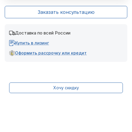
Заказать консультацию
Доставка по всей России
Купить в лизинг
Оформить рассрочку или кредит
Хочу скидку