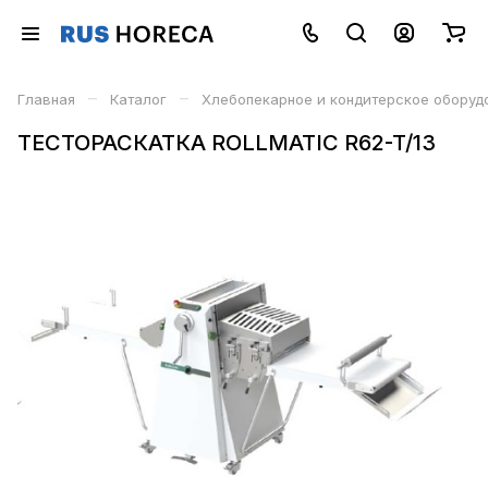
–
–
Главная
Каталог
Хлебопекарное и кондитерское оборуд
ТЕСТОРАСКАТКА ROLLMATIC R62-T/13