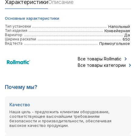
Характеристики
Описание
Основные характеристики
Тип установки
Напольный
Тип изделия
Конвейерная
Вариатор
Да
Ширина раскатки
650
Вид теста
Прямоугольное
Все товары Rollmatic
Все товары категории
Почему мы?
Качество
Наша цель - предложить клиентам оборудование,
соответствующее высочайшим требованиям
безопасности и производительности, обеспечивая
высокое качество продукции.