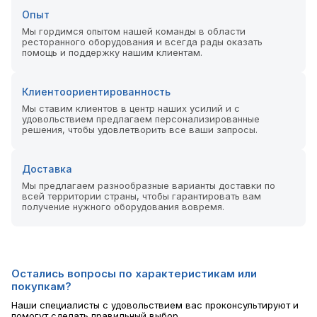
Опыт
Мы гордимся опытом нашей команды в области
ресторанного оборудования и всегда рады оказать
помощь и поддержку нашим клиентам.
Клиентоориентированность
Мы ставим клиентов в центр наших усилий и с
удовольствием предлагаем персонализированные
решения, чтобы удовлетворить все ваши запросы.
Доставка
Мы предлагаем разнообразные варианты доставки по
всей территории страны, чтобы гарантировать вам
получение нужного оборудования вовремя.
Остались вопросы по характеристикам или
покупкам?
Наши специалисты с удовольствием вас проконсультируют и
помогут сделать правильный выбор