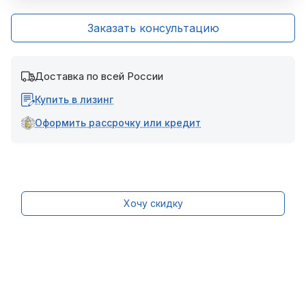
Заказать консультацию
Доставка по всей России
Купить в лизинг
Оформить рассрочку или кредит
Хочу скидку