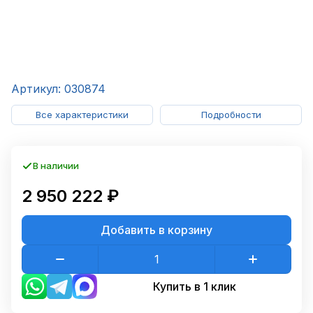
Артикул: 030874
Все характеристики
Подробности
В наличии
2 950 222 ₽
Добавить в корзину
Купить в 1 клик