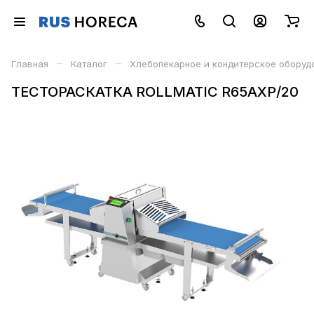
–
–
Главная
Каталог
Хлебопекарное и кондитерское оборуд
ТЕСТОРАСКАТКА ROLLMATIC R65AXP/20