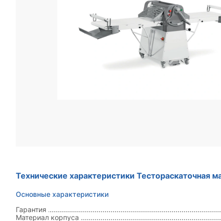
Технические характеристики Тестораскаточная 
Основные характеристики
Гарантия
Материал корпуса