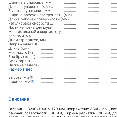
Ширина в упаковке (мм)
Длина в упаковке (мм)
Высота в упаковке (мм)
Ширина рабочей поверхности (мм)
Длина рабочей поверхности (мм)
Регулировка скорости
Наличие лотка для муки
Максимальный зазор между
валками, мм
Диаметр валков, мм
Напряжение (В)
Длина (мм)
Мощность (Вт)
Вес брутто (кг)
Срок гарантии
Наличие педалей
Размер и вес
Высота, мм
Ширина, мм
Описание
Габариты: 3290x1060x1170 мм, напряжение 380В, мощность
рабочей поверхности 600 мм, ширина раскатки 600 мм, д