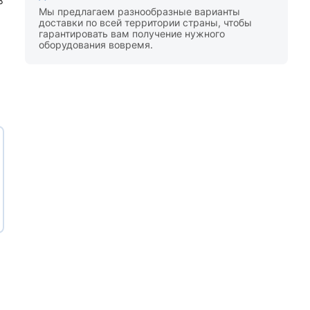
8
Мы предлагаем разнообразные варианты
доставки по всей территории страны, чтобы
гарантировать вам получение нужного
оборудования вовремя.