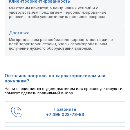
Клиентоориентированность
Мы ставим клиентов в центр наших усилий и с
удовольствием предлагаем персонализированные
решения, чтобы удовлетворить все ваши запросы.
Доставка
Мы предлагаем разнообразные варианты доставки по
всей территории страны, чтобы гарантировать вам
получение нужного оборудования вовремя.
Остались вопросы по характеристикам или
покупкам?
Наши специалисты с удовольствием вас проконсультируют и
помогут сделать правильный выбор
Позвоните
+7 495 023-73-53