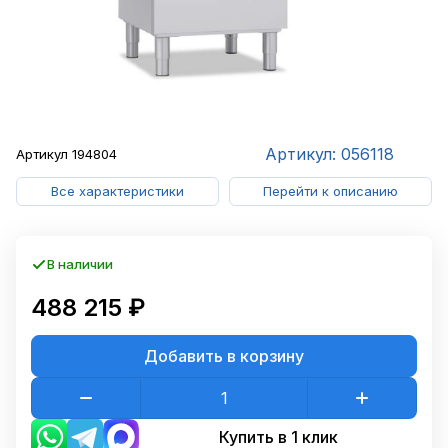
Артикул: 056118
Артикул
194804
Все характеристики
Перейти к описанию
В наличии
488 215 ₽
Добавить в корзину
Купить в 1 клик