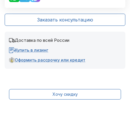
Заказать консультацию
Доставка по всей России
Купить в лизинг
Оформить рассрочку или кредит
Хочу скидку