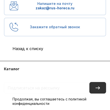
Напишите на почту
zakaz@rus-horeca.ru
Закажите обратный звонок
Назад к списку
Каталог
Бренды
Блог
Условия доставки и оплаты
Контакты
Склады
Гарантия на товар
Продолжая, вы соглашаетесь с
политикой
конфиденциальности