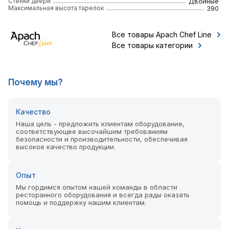
Стенки двери
Двойные
Максимальная высота тарелок
390
Все товары Apach Chef Line
Все товары категории
Почему мы?
Качество
Наша цель - предложить клиентам оборудование,
соответствующее высочайшим требованиям
безопасности и производительности, обеспечивая
высокое качество продукции.
Опыт
Мы гордимся опытом нашей команды в области
ресторанного оборудования и всегда рады оказать
помощь и поддержку нашим клиентам.