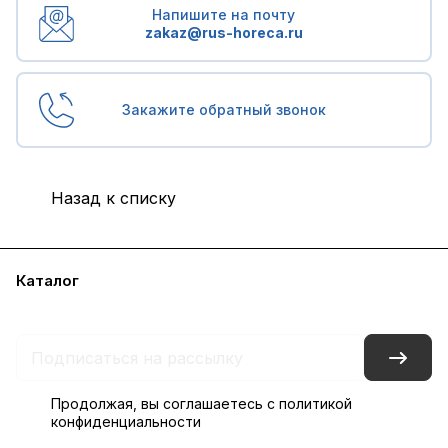
Напишите на почту
zakaz@rus-horeca.ru
Закажите обратный звонок
Назад к списку
Каталог
Бренды
Блог
Условия доставки и оплаты
Контакты
Склады
Гарантия на товар
Продолжая, вы соглашаетесь с
политикой
конфиденциальности