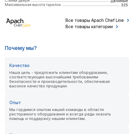
Стенки двери
Двойные
Максимальная высота тарелок
325
Все товары Apach Chef Line
Все товары категории
Почему мы?
Качество
Наша цель - предложить клиентам оборудование,
соответствующее высочайшим требованиям
безопасности и производительности, обеспечивая
высокое качество продукции.
Опыт
Мы гордимся опытом нашей команды в области
ресторанного оборудования и всегда рады оказать
помощь и поддержку нашим клиентам.