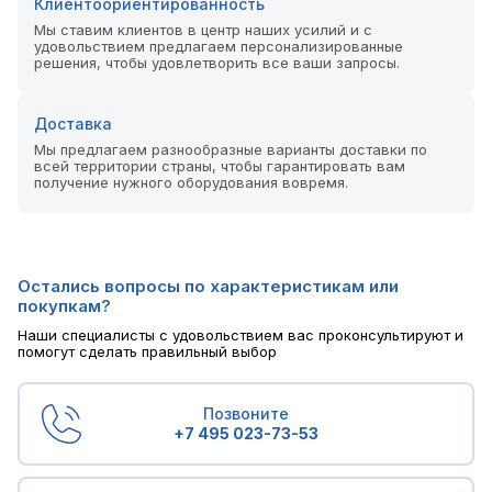
Клиентоориентированность
Мы ставим клиентов в центр наших усилий и с
удовольствием предлагаем персонализированные
решения, чтобы удовлетворить все ваши запросы.
Доставка
Мы предлагаем разнообразные варианты доставки по
всей территории страны, чтобы гарантировать вам
получение нужного оборудования вовремя.
Остались вопросы по характеристикам или
покупкам?
Наши специалисты с удовольствием вас проконсультируют и
помогут сделать правильный выбор
Позвоните
+7 495 023-73-53