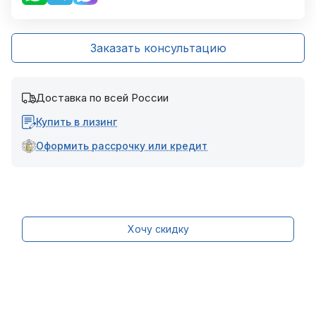
Заказать консультацию
Доставка по всей России
Купить в лизинг
Оформить рассрочку или кредит
Хочу скидку