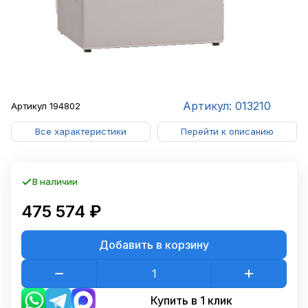
Артикул: 013210
Артикул
194802
Все характеристики
Перейти к описанию
В наличии
475 574 ₽
Добавить в корзину
Купить в 1 клик