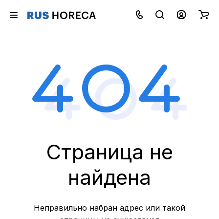
Страница не
найдена
Неправильно набран адрес или такой