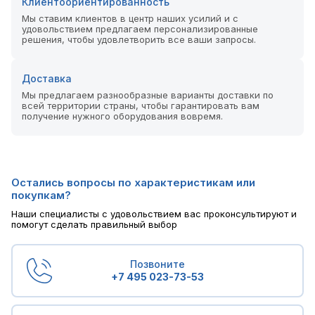
Клиентоориентированность
Мы ставим клиентов в центр наших усилий и с
удовольствием предлагаем персонализированные
решения, чтобы удовлетворить все ваши запросы.
Доставка
Мы предлагаем разнообразные варианты доставки по
всей территории страны, чтобы гарантировать вам
получение нужного оборудования вовремя.
Остались вопросы по характеристикам или
покупкам?
Наши специалисты с удовольствием вас проконсультируют и
помогут сделать правильный выбор
Позвоните
+7 495 023-73-53