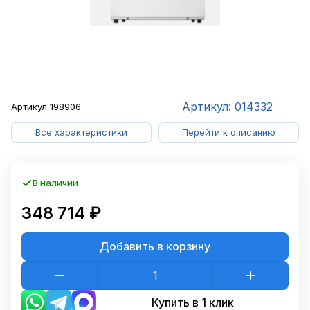
Артикул: 014332
Артикул
198906
Все характеристики
Перейти к описанию
В наличии
348 714 ₽
Добавить в корзину
Купить в 1 клик