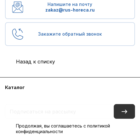
Напишите на почту
zakaz@rus-horeca.ru
Закажите обратный звонок
Назад к списку
Каталог
Бренды
Блог
Условия доставки и оплаты
Контакты
Склады
Гарантия на товар
Продолжая, вы соглашаетесь с
политикой
конфиденциальности