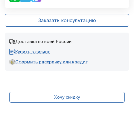
Заказать консультацию
Доставка по всей России
Купить в лизинг
Оформить рассрочку или кредит
Хочу скидку