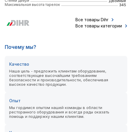
Стенки двери
Двойные
Максимальная высота тарелок
345
Все товары Dihr
Все товары категории
Почему мы?
Качество
Наша цель - предложить клиентам оборудование,
соответствующее высочайшим требованиям
безопасности и производительности, обеспечивая
высокое качество продукции.
Опыт
Мы гордимся опытом нашей команды в области
ресторанного оборудования и всегда рады оказать
помощь и поддержку нашим клиентам.