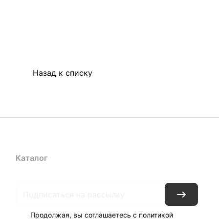
Назад к списку
Каталог
Бренды
Блог
Условия доставки и оплаты
Кон
Продолжая, вы соглашаетесь с
политикой