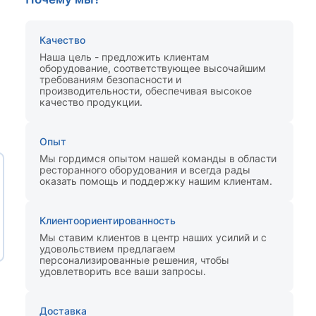
Качество
Наша цель - предложить клиентам
оборудование, соответствующее высочайшим
требованиям безопасности и
производительности, обеспечивая высокое
качество продукции.
Опыт
Мы гордимся опытом нашей команды в области
ресторанного оборудования и всегда рады
оказать помощь и поддержку нашим клиентам.
Клиентоориентированность
Мы ставим клиентов в центр наших усилий и с
удовольствием предлагаем
персонализированные решения, чтобы
удовлетворить все ваши запросы.
Доставка