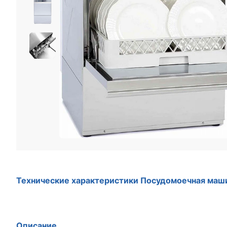
Технические характеристики Посудомоечная маши
Описание