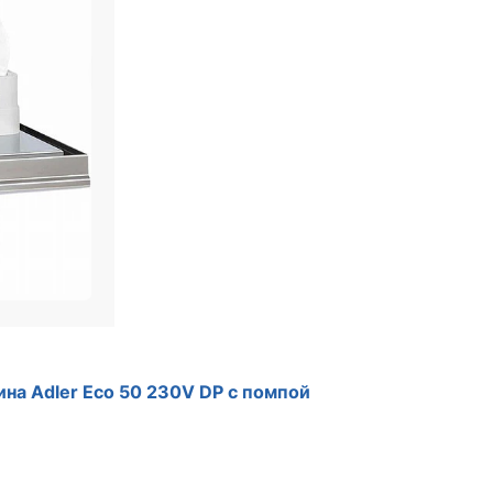
на Adler Eco 50 230V DP с помпой