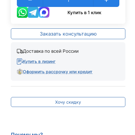
Купить в 1 клик
Заказать консультацию
Доставка по всей России
Купить в лизинг
Оформить рассрочку или кредит
Хочу скидку
Почему мы?