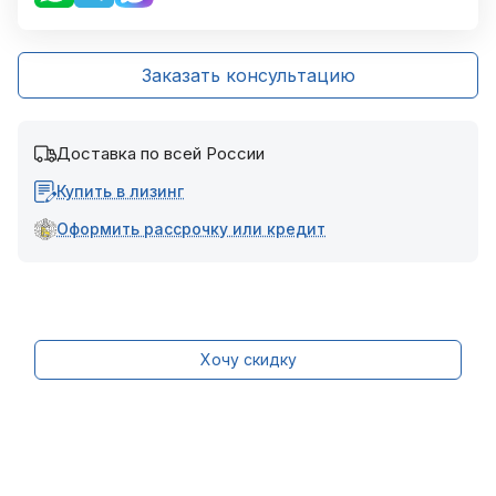
Заказать консультацию
Доставка по всей России
Купить в лизинг
Оформить рассрочку или кредит
Хочу скидку