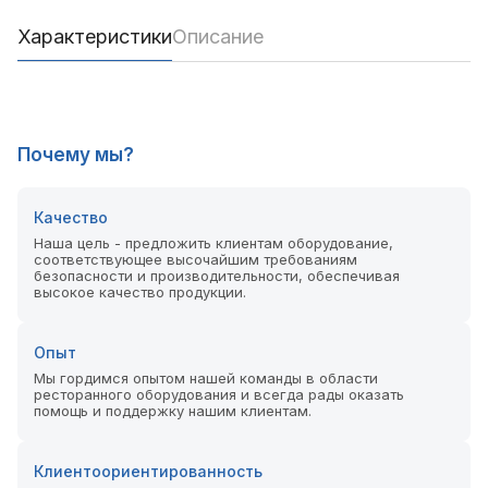
Характеристики
Описание
Почему мы?
Качество
Наша цель - предложить клиентам оборудование,
соответствующее высочайшим требованиям
безопасности и производительности, обеспечивая
высокое качество продукции.
Опыт
Мы гордимся опытом нашей команды в области
ресторанного оборудования и всегда рады оказать
помощь и поддержку нашим клиентам.
Клиентоориентированность