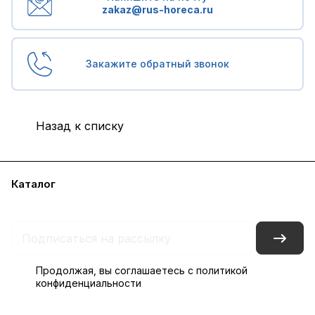
zakaz@rus-horeca.ru
Закажите обратный звонок
Назад к списку
Каталог
Бренды
Блог
Условия доставки и оплаты
Контакты
Склады
Гарантия на товар
Продолжая, вы соглашаетесь с
политикой
конфиденциальности