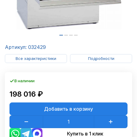
Артикул: 032429
Все характеристики
Подробности
В наличии
198 016 ₽
Добавить в корзину
Купить в 1 клик