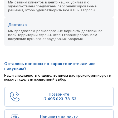
Мы ставим клиентов в центр наших усилий и с
удовольствием предлагаем персонализированные
решения, чтобы удовлетворить все ваши запросы.
Доставка
Мы предлагаем разнообразные варианты доставки по
всей территории страны, чтобы гарантировать вам
получение нужного оборудования вовремя.
Остались вопросы по характеристикам или
покупкам?
Наши специалисты с удовольствием вас проконсультируют и
помогут сделать правильный выбор
Позвоните
+7 495 023-73-53
Напишите на почту