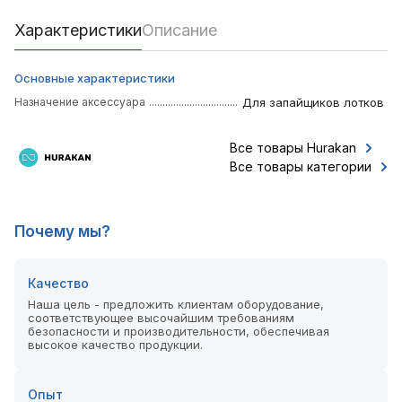
Характеристики
Описание
Основные характеристики
Назначение аксессуара
Для запайщиков лотков
Все товары Hurakan
Все товары категории
Почему мы?
Качество
Наша цель - предложить клиентам оборудование,
соответствующее высочайшим требованиям
безопасности и производительности, обеспечивая
высокое качество продукции.
Опыт