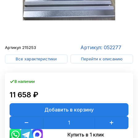
Артикул: 052277
Артикул
215253
Все характеристики
Перейти к описанию
В наличии
11 658 ₽
Добавить в корзину
Купить в 1 клик