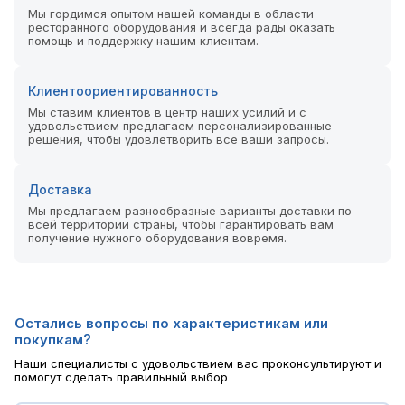
Мы гордимся опытом нашей команды в области
ресторанного оборудования и всегда рады оказать
помощь и поддержку нашим клиентам.
Клиентоориентированность
Мы ставим клиентов в центр наших усилий и с
удовольствием предлагаем персонализированные
решения, чтобы удовлетворить все ваши запросы.
Доставка
Мы предлагаем разнообразные варианты доставки по
всей территории страны, чтобы гарантировать вам
получение нужного оборудования вовремя.
Остались вопросы по характеристикам или
покупкам?
Наши специалисты с удовольствием вас проконсультируют и
помогут сделать правильный выбор