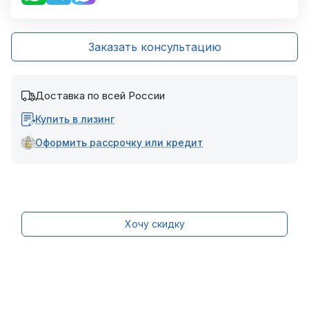
Заказать консультацию
Доставка по всей России
Купить в лизинг
Оформить рассрочку или кредит
Хочу скидку