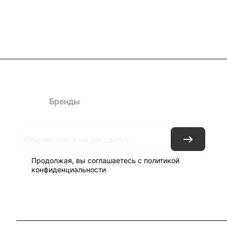
Каталог
Бренды
Блог
Условия доставки и оплаты
Кон
Продолжая, вы соглашаетесь с
политикой
конфиденциальности