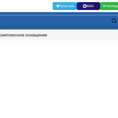
Комплексное оснащение