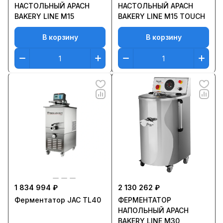
НАСТОЛЬНЫЙ APACH
НАСТОЛЬНЫЙ APACH
BAKERY LINE M15
BAKERY LINE M15 TOUCH
В корзину
В корзину
1 834 994 ₽
2 130 262 ₽
Ферментатор JAC TL40
ФЕРМЕНТАТОР
НАПОЛЬНЫЙ APACH
BAKERY LINE M30