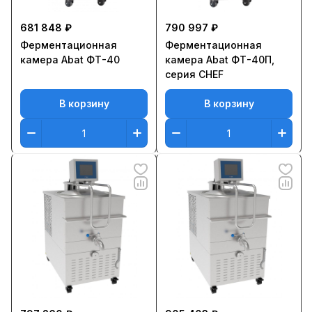
681 848 ₽
790 997 ₽
Ферментационная
Ферментационная
камера Abat ФТ-40
камера Abat ФТ-40П,
серия CHEF
В корзину
В корзину