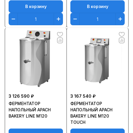
В корзину
В корзину
3 126 590 ₽
3 167 540 ₽
ФЕРМЕНТАТОР
ФЕРМЕНТАТОР
НАПОЛЬНЫЙ APACH
НАПОЛЬНЫЙ APACH
BAKERY LINE M120
BAKERY LINE M120
TOUCH