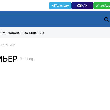
Комплексное оснащение
 ПРЕМЬЕР
МЬЕР
1 товар