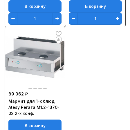
В корзину
В корзину
89 062 ₽
Мармит для 1-х блюд
Atesy Регата М1.2-1370-
02 2-х конф.
В корзину