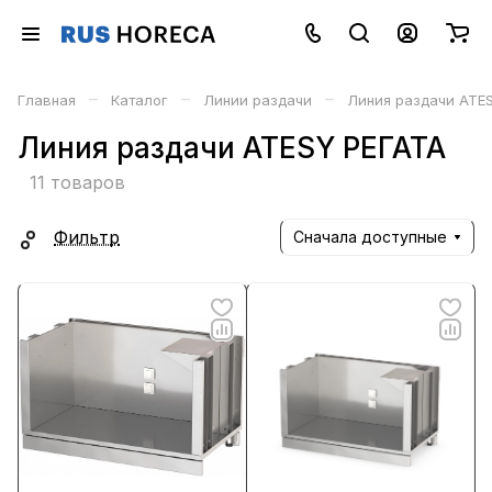
–
–
–
Главная
Каталог
Линии раздачи
Линия раздачи ATE
Линия раздачи ATESY РЕГАТА
11 товаров
Фильтр
Сначала доступные