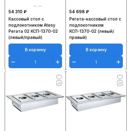
54 310 ₽
54 698 ₽
Кассовый стол с
Регата-кассовый стол с
подлокотником Atesy
подлокотником
Регата 02 КСП-1370-02
КСП-1370-02 (левый/
(левый/правый)
правый)
В корзину
В корзину