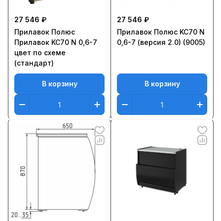
27 546 ₽
27 546 ₽
Прилавок Полюс
Прилавок Полюс KC70 N
Прилавок KC70 N 0,6-7
0,6-7 (версия 2.0) (9005)
цвет по схеме
(стандарт)
В корзину
В корзину