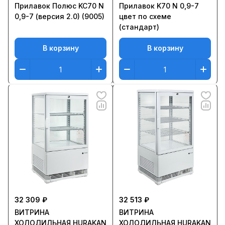
Прилавок Полюс KC70 N
Прилавок K70 N 0,9-7
0,9-7 (версия 2.0) (9005)
цвет по схеме
(стандарт)
В корзину
В корзину
32 309 ₽
32 513 ₽
ВИТРИНА
ВИТРИНА
ХОЛОДИЛЬНАЯ HURAKAN
ХОЛОДИЛЬНАЯ HURAKAN