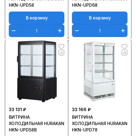
HKN-UPD58
HKN-UPD68
В корзину
В корзину
33 131 ₽
33 166 ₽
ВИТРИНА
ВИТРИНА
ХОЛОДИЛЬНАЯ HURAKAN
ХОЛОДИЛЬНАЯ HURAKAN
HKN-UPD58B
HKN-UPD78