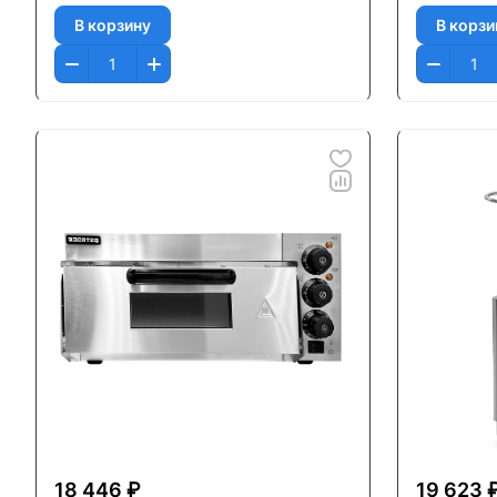
В корзину
В корзи
18 446 ₽
19 623 