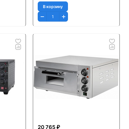
В корзину
20 765 ₽