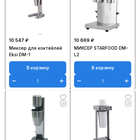
10 547 ₽
10 669 ₽
Миксер для коктейлей
МИКСЕР STARFOOD DM-
Eksi DM-1
L2
В корзину
В корзину