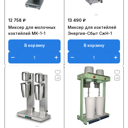
12 758 ₽
13 490 ₽
Миксер для молочных
Миксер для коктейлей
коктейлей МК-1-1
Энергия-Сбыт СжН-1
В корзину
В корзину