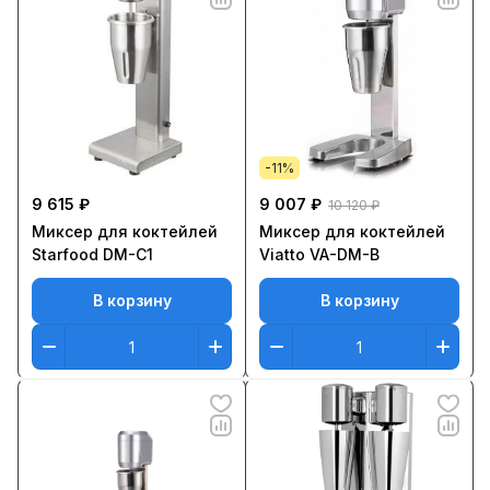
-11%
9 615 ₽
9 007 ₽
10 120 ₽
Миксер для коктейлей
Миксер для коктейлей
Starfood DM-C1
Viatto VA-DM-B
В корзину
В корзину