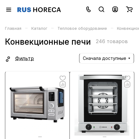
–
–
–
Главная
Каталог
Тепловое оборудование
Конвекцио
Конвекционные печи
246 товаров
Фильтр
Сначала доступные