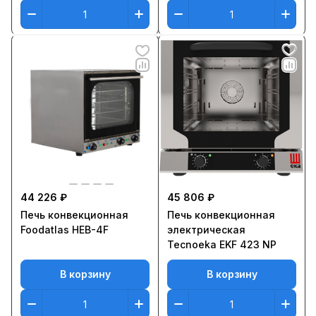
44 226 ₽
45 806 ₽
Печь конвекционная
Печь конвекционная
Foodatlas HEB-4F
электрическая
Tecnoeka EKF 423 NP
В корзину
В корзину