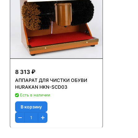
8 313 ₽
АППАРАТ ДЛЯ ЧИСТКИ ОБУВИ
HURAKAN HKN-SCD03
Есть в наличии
В корзину