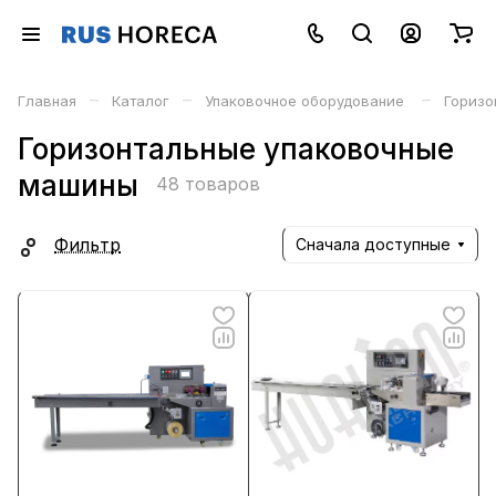
–
–
–
Главная
Каталог
Упаковочное оборудование
Горизо
Горизонтальные упаковочные
машины
48 товаров
Фильтр
Сначала доступные