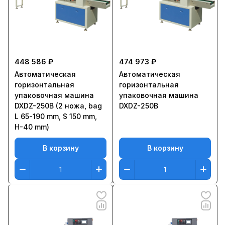
448 586 ₽
474 973 ₽
Автоматическая
Автоматическая
горизонтальная
горизонтальная
упаковочная машина
упаковочная машина
DXDZ-250B (2 ножа, bag
DXDZ-250B
L 65-190 mm, S 150 mm,
H-40 mm)
В корзину
В корзину