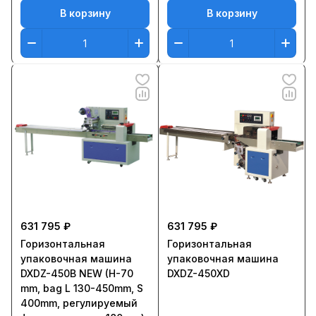
В корзину
В корзину
631 795 ₽
631 795 ₽
Горизонтальная
Горизонтальная
упаковочная машина
упаковочная машина
DXDZ-450B NEW (H-70
DXDZ-450XD
mm, bag L 130-450mm, S
400mm, регулируемый