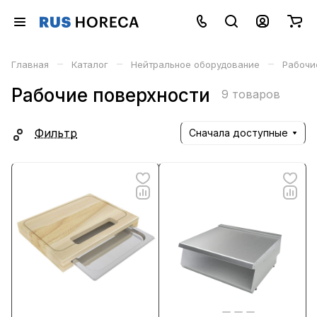
–
–
–
Главная
Каталог
Нейтральное оборудование
Рабочи
Рабочие поверхности
9 товаров
Фильтр
Сначала доступные