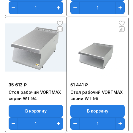
35 613 ₽
51 441 ₽
Стол рабочий VORTMAX
Стол рабочий VORTMAX
серии WT 94
серии WT 96
В корзину
В корзину