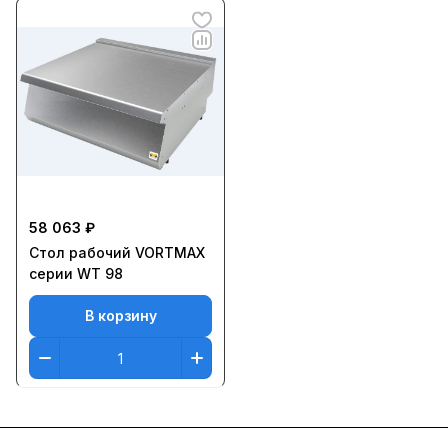
58 063 ₽
Стол рабочий VORTMAX
серии WT 98
В корзину