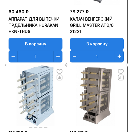
60 460 ₽
78 277 ₽
АППАРАТ ДЛЯ ВЫПЕЧКИ
КАЛАЧ ВЕНГЕРСКИЙ
ТРДЕЛЬНИКА HURAKAN
GRILL MASTER АТЭ/6
HKN-TRD8
21221
В корзину
В корзину