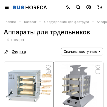
–
–
–
Главная
Каталог
Оборудование для фастфуда
Аппар
Аппараты для трдельников
4 товара
Фильтр
Сначала доступные